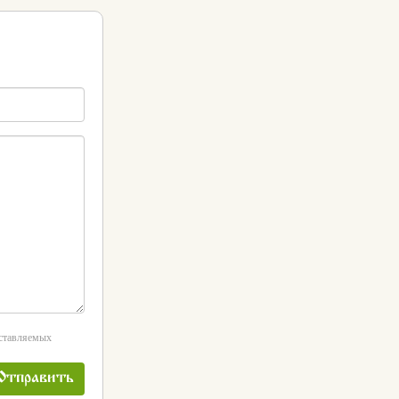
оставляемых
Отправить