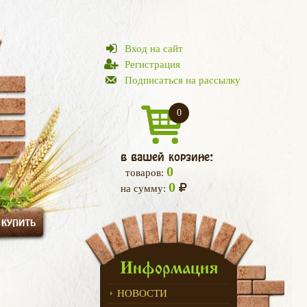
Вход на сайт
Регистрация
Подписаться на рассылку
0
в вашей корзине:
0
товаров:
0
на сумму:
 КУПИТЬ
Информация
НОВОСТИ