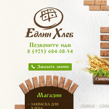
Позвоните нам
8 (925) 684-08-54
Заказать звонок
ГЛАВНА
Магазин
ЗАКВАСКА ДЛЯ
ГЛАВНАЯ
СТАТЬ
ХЛЕБА