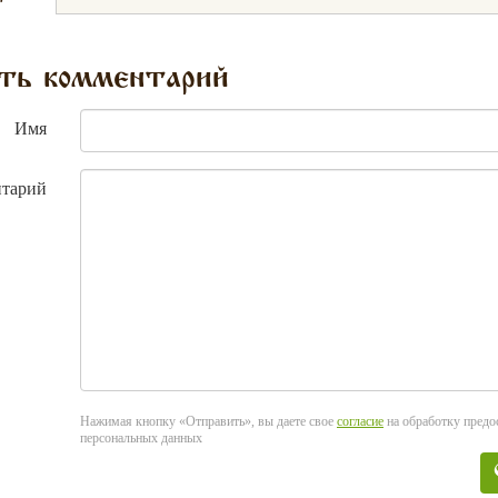
ть комментарий
Имя
тарий
Нажимая кнопку «Отправить», вы даете свое
согласие
на обработку пред
персональных данных