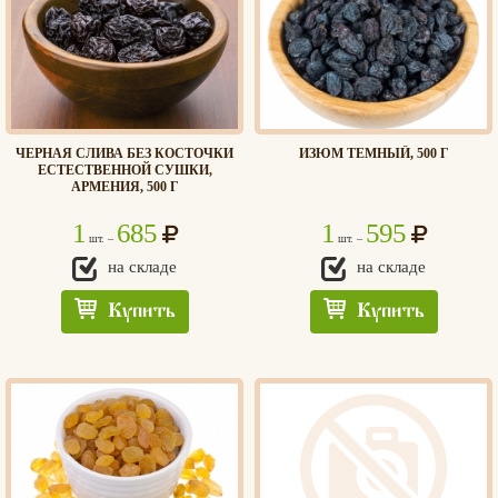
ЧЕРНАЯ СЛИВА БЕЗ КОСТОЧКИ
ИЗЮМ ТЕМНЫЙ, 500 Г
ЕСТЕСТВЕННОЙ СУШКИ,
АРМЕНИЯ, 500 Г
1
685
1
595
шт. –
шт. –
на складе
на складе
Купить
Купить
Хлеб