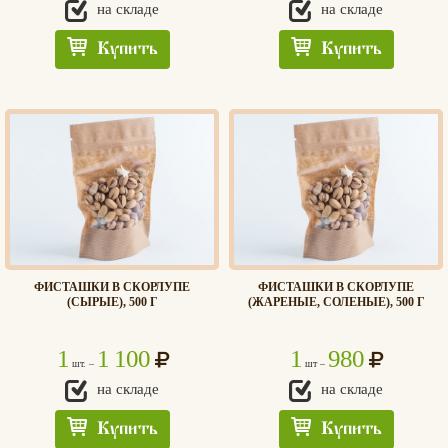
на складе
на складе
Купить
Купить
ФИСТАШКИ В СКОРЛУПЕ
ФИСТАШКИ В СКОРЛУПЕ
(СЫРЫЕ), 500 Г
(ЖАРЕНЫЕ, СОЛЕНЫЕ), 500 Г
1
1 100
1
980
шт. –
шт –
на складе
на складе
Купить
Купить