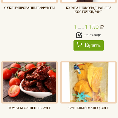
СУБЛИМИРОВАННЫЕ ФРУКТЫ
КУРАГА ШОКОЛАДНАЯ- БЕЗ
КОСТОЧКИ, 500 Г
1
1 150
шт. –
на складе
Купить
ТОМАТЫ СУШЕНЫЕ, 250 Г
СУШЕНЫЙ МАНГО, 300 Г
Едлин