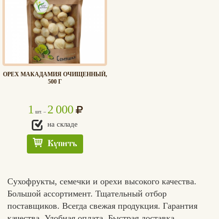
ОРЕХ МАКАДАМИЯ ОЧИЩЕННЫЙ,
500 Г
1
2 000
шт. –
на складе
Купить
Сухофрукты, семечки и орехи высокого качества.
Большой ассортимент. Тщательный отбор
поставщиков. Всегда свежая продукция. Гарантия
качества. Удобная оплата. Быстрая доставка.