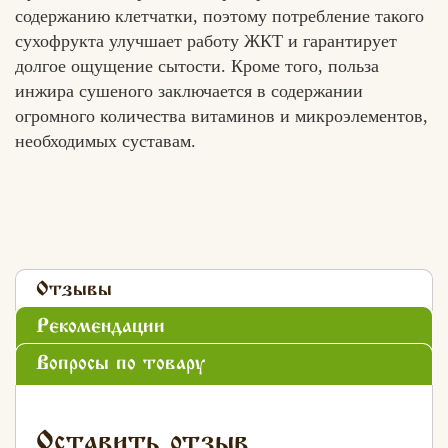
содержанию клетчатки, поэтому потребление такого
сухофрукта улучшает работу ЖКТ и гарантирует
долгое ощущение сытости. Кроме того, польза
инжира сушеного заключается в содержании
огромного количества витаминов и микроэлементов,
необходимых суставам.
Отзывы
Рекомендации
Вопросы по товару
Оставить отзыв