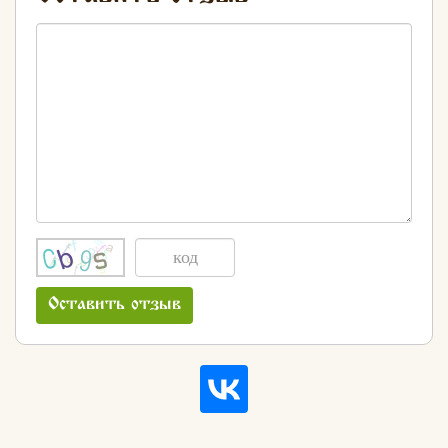
Оставить отзыв
Хлеб