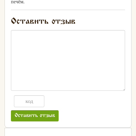
печём.
Оставить отзыв
Оставить отзыв