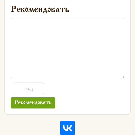
Рекомендовать
Рекомендовать