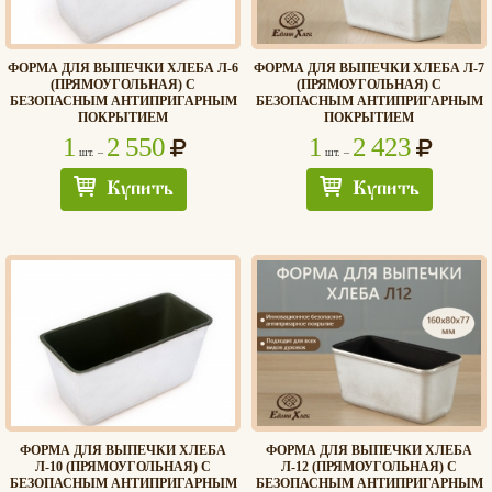
ФОРМА ДЛЯ ВЫПЕЧКИ ХЛЕБА Л-6
ФОРМА ДЛЯ ВЫПЕЧКИ ХЛЕБА Л-7
(ПРЯМОУГОЛЬНАЯ) С
(ПРЯМОУГОЛЬНАЯ) С
БЕЗОПАСНЫМ АНТИПРИГАРНЫМ
БЕЗОПАСНЫМ АНТИПРИГАРНЫМ
ПОКРЫТИЕМ
ПОКРЫТИЕМ
1
2 550
1
2 423
шт. –
шт. –
Купить
Купить
ФОРМА ДЛЯ ВЫПЕЧКИ ХЛЕБА
ФОРМА ДЛЯ ВЫПЕЧКИ ХЛЕБА
Л-10 (ПРЯМОУГОЛЬНАЯ) С
Л-12 (ПРЯМОУГОЛЬНАЯ) С
БЕЗОПАСНЫМ АНТИПРИГАРНЫМ
БЕЗОПАСНЫМ АНТИПРИГАРНЫМ