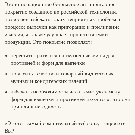
Это инновационное безопасное антипригарное
покрытие созданное по российской технологии,
позволяет избежать таких неприятных проблем в
процессе выпечки как пригорание и прилипание
изделия, а так же улучшает процесс выемки
продукции. Это покрытие позволяет:
перестать тратиться на смазочные жиры для
противней и форм для выпечки
повысить качество и товарный вид готовых
мучных и кондитерских изделий
избежать необходимости делать частую замену
форм для выпечки и противней из-за того, что они
пришли в негодность
«Это тот самый сомнительный тефлон», - спросите
Вы?