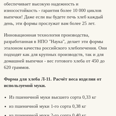
обеспечивает высокую надежность и
износостойкость - гарантия более 10 000 циклов
выпечки! Даже если вы будете печь хлеб каждый
день, эти формы прослужат вам более 25 лет.
Инновационная технология производства,
разработанная в НПО "Наука", делает эти формы
эталоном качества российского хлебопечения. Они
подходят как для крупных производств, так и для
домашней выпечки - вес готового хлеба от 450 до
620 граммов.
Форма для хлеба Л-11. Расчёт веса изделия от
используемой муки.
Из пшеничной муки высшего сорта 0,33 кг
из пшеничной муки 1-го сорта 0,38 кг
из пшеничной муки 2-го сорта 0,40 кг