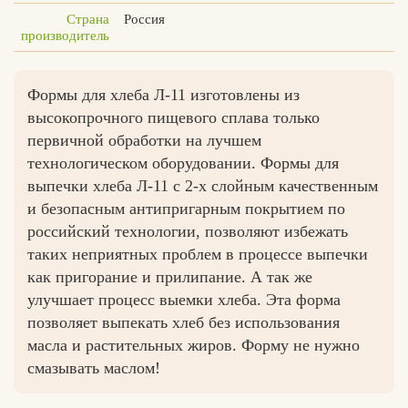
Страна
Россия
производитель
Формы для хлеба Л-11 изготовлены из
высокопрочного пищевого сплава только
первичной обработки на лучшем
технологическом оборудовании. Формы для
выпечки хлеба Л-11 с 2-х слойным качественным
и безопасным антипригарным покрытием по
российский технологии, позволяют избежать
таких неприятных проблем в процессе выпечки
как пригорание и прилипание. А так же
улучшает процесс выемки хлеба. Эта форма
позволяет выпекать хлеб без использования
масла и растительных жиров. Форму не нужно
смазывать маслом!