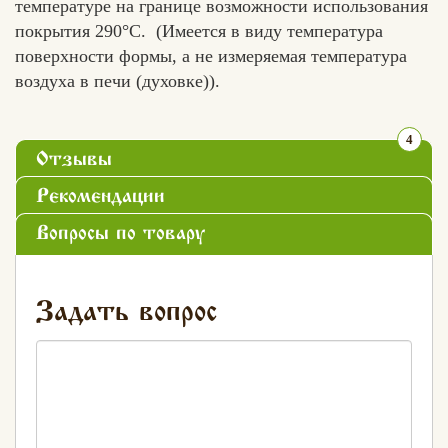
температуре на границе возможности использования
покрытия 290°C. (Имеется в виду температура
поверхности формы, а не измеряемая температура
воздуха в печи (духовке)).
4
Отзывы
Рекомендации
Вопросы по товару
Задать вопрос