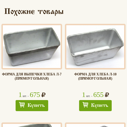
Похожие товары
ФОРМА ДЛЯ ВЫПЕЧКИ ХЛЕБА Л-7
ФОРМА ДЛЯ ХЛЕБА Л-10
(ПРЯМОУГОЛЬНАЯ)
(ПРЯМОУГОЛЬНАЯ)
1
675
1
655
шт. –
шт. –
Купить
Купить