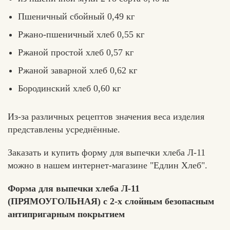
Пшеничный сбойный 0,49 кг
Ржано-пшеничный хлеб 0,55 кг
Ржаной простой хлеб 0,57 кг
Ржаной заварной хлеб 0,62 кг
Бородинский хлеб 0,60 кг
Из-за различных рецептов значения веса изделия
представлены усреднённые.
Заказать и купить форму для выпечки хлеба Л-11
можно в нашем интернет-магазине "Едлин Хлеб".
Форма для выпечки хлеба Л-11
(ПРЯМОУГОЛЬНАЯ) с 2-х слойным безопасным
антипригарным покрытием