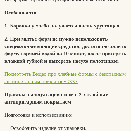
Особенности:
1. Корочка у хлеба получается очень хрустящая.
2. При мытье форм не нужно использовать
специальные моющие средства, достаточно залить
форму горячей водой на 10 минут, после протереть
влажной губкой и вытереть насухо полотенцем.
Посмотреть Видео про хлебные формы с безопасным
антипригарным покрытием >>>
Правила эксплуатации форм с 2-х слойным
антипригарным покрытием
Подготовка к использованию:
Освободить изделие от упаковки.