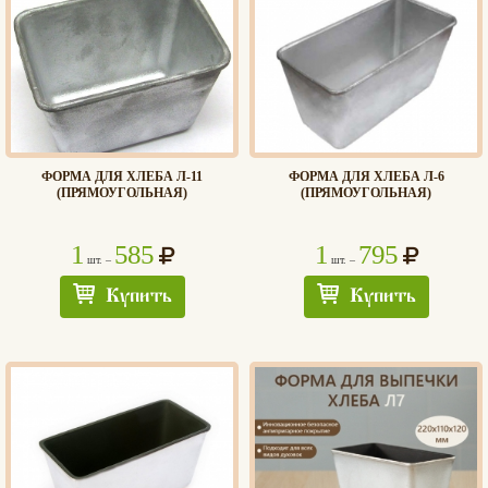
ФОРМА ДЛЯ ХЛЕБА Л-11
ФОРМА ДЛЯ ХЛЕБА Л-6
(ПРЯМОУГОЛЬНАЯ)
(ПРЯМОУГОЛЬНАЯ)
1
585
1
795
шт. –
шт. –
Купить
Купить
Хлеб