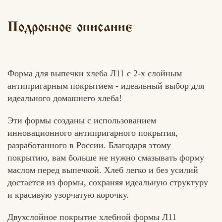
Подробное описание
Форма для выпечки хлеба Л11 с 2-х слойным
антипригарным покрытием - идеальный выбор для
идеального домашнего хлеба!
Эти формы созданы с использованием
инновационного антипригарного покрытия,
разработанного в России. Благодаря этому
покрытию, вам больше не нужно смазывать форму
маслом перед выпечкой. Хлеб легко и без усилий
достается из формы, сохраняя идеальную структуру
и красивую узорчатую корочку.
Двухслойное покрытие хлебной формы Л11