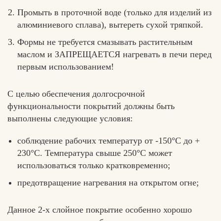
Промыть в проточной воде (только для изделий из
алюминиевого сплава), вытереть сухой тряпкой.
Формы не требуется смазывать растительным
маслом и ЗАПРЕЩАЕТСЯ нагревать в печи перед
первым использованием!
С целью обеспечения долгосрочной
функциональности покрытий должны быть
выполнены следующие условия:
соблюдение рабочих температур от -150°C до +
230°C. Температура свыше 250°C может
использоваться только кратковременно;
предотвращение нагревания на открытом огне;
Данное 2-х слойное покрытие особенно хорошо