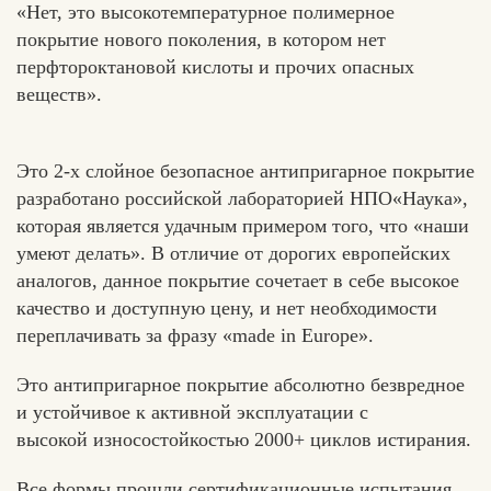
«Нет, это высокотемпературное полимерное
покрытие нового поколения, в котором нет
перфтороктановой кислоты и прочих опасных
веществ».
Это 2-х слойное безопасное антипригарное покрытие
разработано российской лабораторией НПО«Наука»,
которая является удачным примером того, что «наши
умеют делать». В отличие от дорогих европейских
аналогов, данное покрытие сочетает в себе высокое
качество и доступную цену, и нет необходимости
переплачивать за фразу «made in Europe».
Это антипригарное покрытие абсолютно безвредное
и устойчивое к активной эксплуатации с
высокой износостойкостью 2000+ циклов истирания.
Все формы прошли сертификационные испытания.