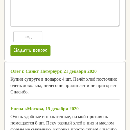
Задать вопрос
Олег г. Санкт-Петербург, 21 декабря 2020
Купил супруге в подарок 4 шт. Печёт хлеб постоянно
очень довольна, ничего не прилипает и не пригорает.
Спасибо.
Елена г.Москва, 15 декабря 2020
Очень удобные и практичные, на мой противень
помещается 8 шт. Пеку разный хлеб в них и маслом
формы не смазываю. Корочка просто супер! Спасибо