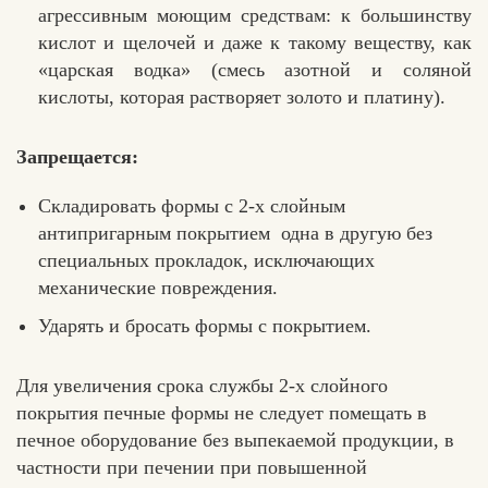
агрессивным моющим средствам: к большинству
кислот и щелочей и даже к такому веществу, как
«царская водка» (смесь азотной и соляной
кислоты, которая растворяет золото и платину).
Запрещается:
Складировать формы с 2-х слойным
антипригарным покрытием одна в другую без
специальных прокладок, исключающих
механические повреждения.
Ударять и бросать формы с покрытием.
Для увеличения срока службы 2-х слойного
покрытия печные формы не следует помещать в
печное оборудование без выпекаемой продукции, в
частности при печении при повышенной