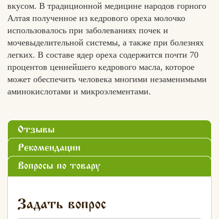
вкусом. В традиционной медицине народов горного
Алтая полученное из кедрового ореха молочко
использовалось при заболеваниях почек и
мочевыделительной системы, а также при болезнях
легких. В составе ядер ореха содержится почти 70
процентов ценнейшего кедрового масла, которое
может обеспечить человека многими незаменимыми
аминокислотами и микроэлементами.
Отзывы
Рекомендации
Вопросы по товару
Задать вопрос