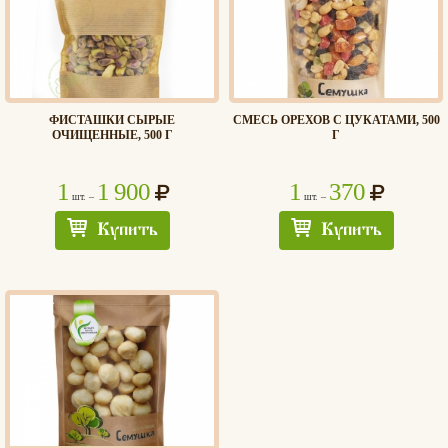
ФИСТАШКИ СЫРЫЕ
СМЕСЬ ОРЕХОВ С ЦУКАТАМИ, 500
ОЧИЩЕННЫЕ, 500 Г
Г
1
1 900
1
370
шт. –
шт. –
Купить
Купить