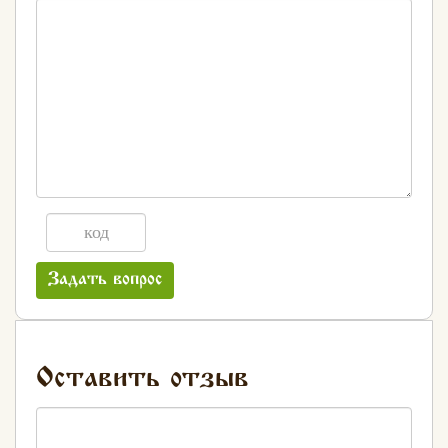
Задать вопрос
Оставить отзыв