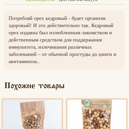
Потребляй орех кедровый - будет организм
здоровый! И это действительно так. Кедровый
Вконтакте
Max
орех издавна был излюбленным лакомством и
действенным средством для поддержания
иммунитета, излечивания различных
заболеваний – от обычной простуды до цинги и
авитаминоза..
Похожие товары