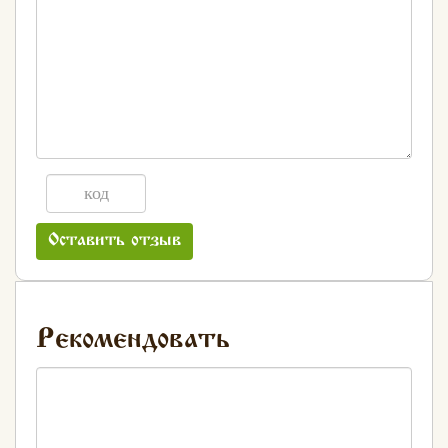
Оставить отзыв
Рекомендовать