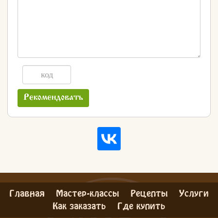
Рекомендовать
Главная
Мастер-классы
Рецепты
Услуги
Как заказать
Где купить