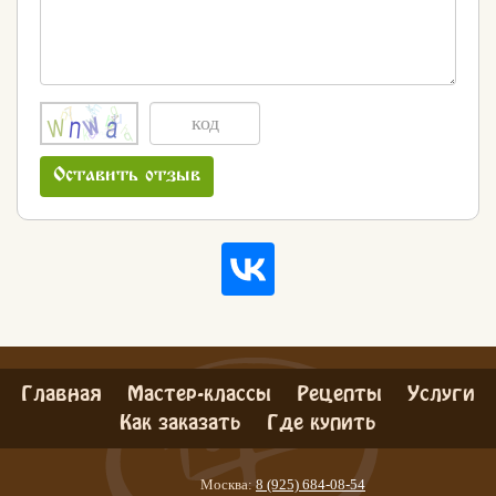
Оставить отзыв
Главная
Мастер-классы
Рецепты
Услуги
Как заказать
Где купить
Москва:
8 (925) 684-08-54