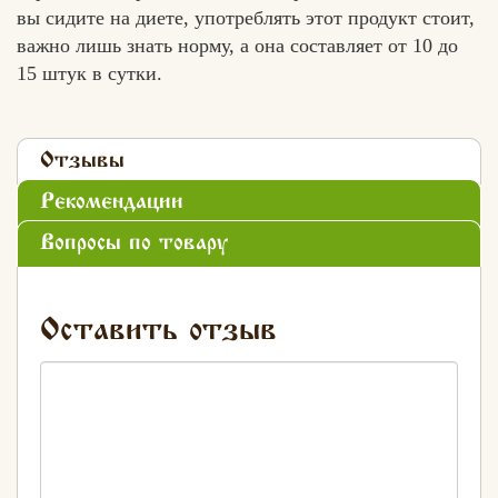
вы сидите на диете, употреблять этот продукт стоит,
важно лишь знать норму, а она составляет от 10 до
15 штук в сутки.
Отзывы
Рекомендации
Вопросы по товару
Оставить отзыв
Хлеб