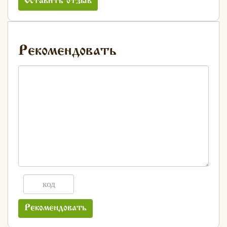
Оставить отзыв
Рекомендовать
Рекомендовать