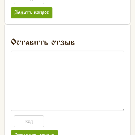
Задать вопрос
Оставить отзыв