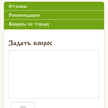
Отзывы
Рекомендации
Вопросы по товару
Задать вопрос