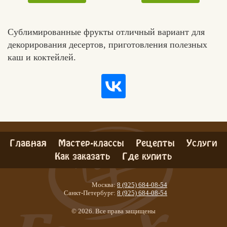
Сублимированные фрукты отличный вариант для
декорирования десертов, приготовления полезных
каш и коктейлей.
Главная
Мастер-классы
Рецепты
Услуги
Как заказать
Где купить
Москва:
8 (925) 684-08-54
Санкт-Петербург:
8 (925) 684-08-54
© 2026. Все права защищены