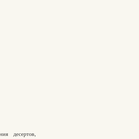
ия десертов,