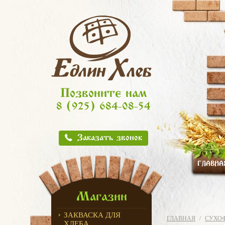
Позвоните нам
8 (925) 684-08-54
Заказать звонок
ГЛАВНА
Магазин
ЗАКВАСКА ДЛЯ
ГЛАВНАЯ
СУХОФ
ХЛЕБА