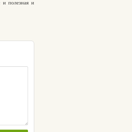
 и полезная и