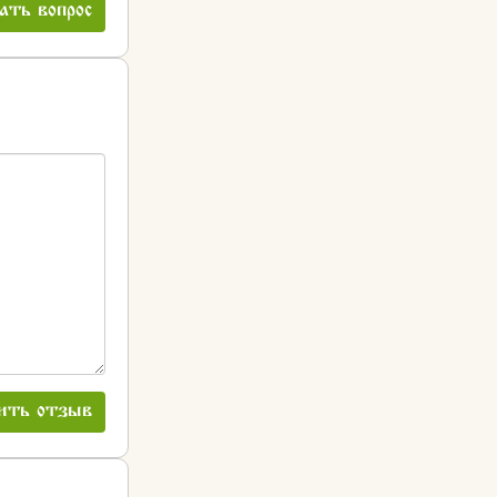
ать вопрос
ить отзыв