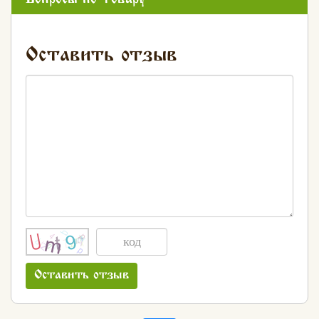
Оставить отзыв
Вконтакте
Max
Оставить отзыв