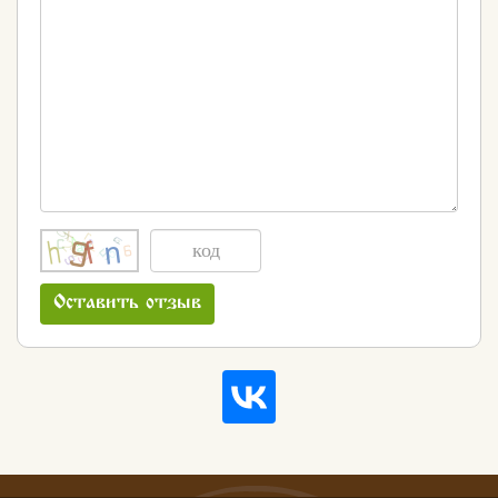
Оставить отзыв