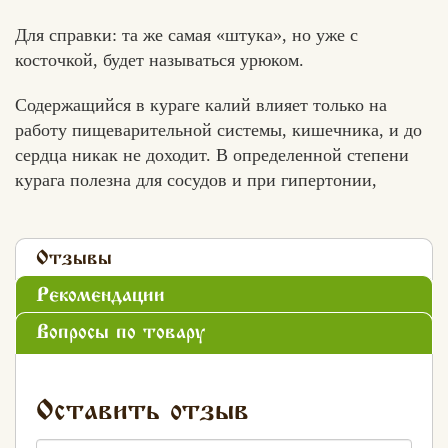
Для справки: та же самая «штука», но уже с
косточкой, будет называться урюком.
Вконтакте
Max
Содержащийся в кураге калий влияет только на
работу пищеварительной системы, кишечника, и до
сердца никак не доходит. В определенной степени
курага полезна для сосудов и при гипертонии,
Отзывы
Рекомендации
Вопросы по товару
Оставить отзыв