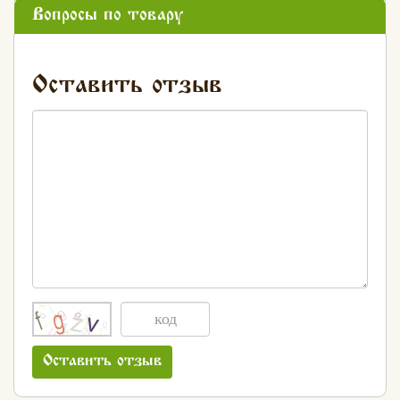
Вопросы по товару
Оставить отзыв
Оставить отзыв