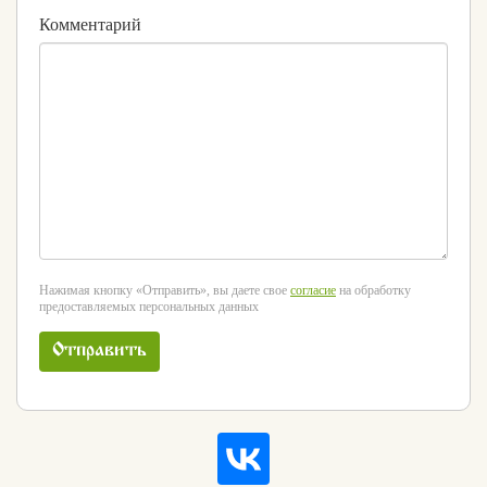
Комментарий
Нажимая кнопку «Отправить», вы даете свое
согласие
на обработку
предоставляемых персональных данных
Отправить