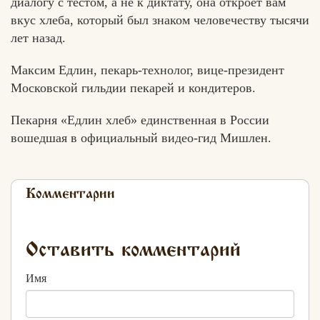
диалогу с тестом, а не к диктату, она откроет вам
вкус хлеба, который был знаком человечеству тысячи
лет назад.
Максим Едлин, пекарь-технолог, вице-президент
Московской гильдии пекарей и кондитеров.
Пекарня «Едлин хлеб» единственная в России
вошедшая в официальный видео-гид Мишлен.
Комментарии
Оставить комментарий
Имя