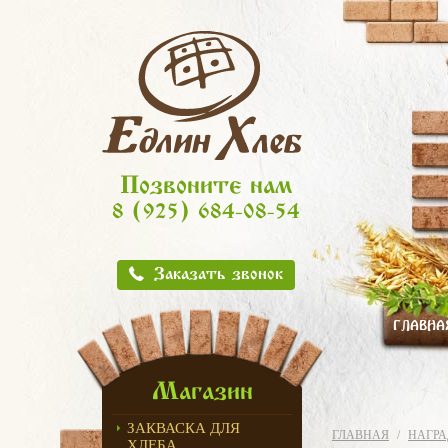
Позвоните нам
8 (925) 684-08-54
Заказать звонок
ГЛАВНА
Магазин
ЗАКВАСКА ДЛЯ
ГЛАВНАЯ
НАГР
ХЛЕБА