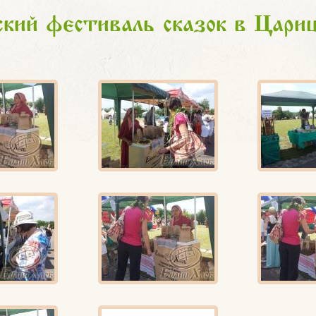
кий фестиваль сказок в Цари