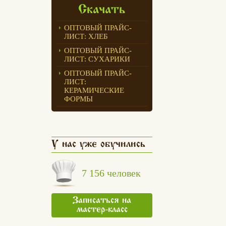
Скачать
ОПТОВЫЙ ПРАЙС-
ЛИСТ: ХЛЕБ
ОПТОВЫЙ ПРАЙС-
ЛИСТ: СУХАРИКИ
ОПТОВЫЙ ПРАЙС-
ЛИСТ:
КЕРАМИЧЕСКИЕ
ФОРМЫ
У нас уже обучились
7 156 человек
Записаться на
мастер-класс