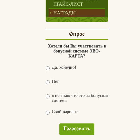
ПРАЙС-ЛИСТ
НАГРАДЫ
Опрос
Хотели бы Вы участвовать в
бонусной системе ЭВО-
КАРТА?
Да, конечно!
Нет
я не знаю что это за бонусная
система
Свой вариант
Голосовать