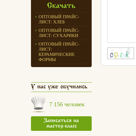
Скачать
ОПТОВЫЙ ПРАЙС-
ЛИСТ: ХЛЕБ
ОПТОВЫЙ ПРАЙС-
ЛИСТ: СУХАРИКИ
ОПТОВЫЙ ПРАЙС-
ЛИСТ:
КЕРАМИЧЕСКИЕ
ФОРМЫ
У нас уже обучились
7 156 человек
Записаться на
мастер-класс