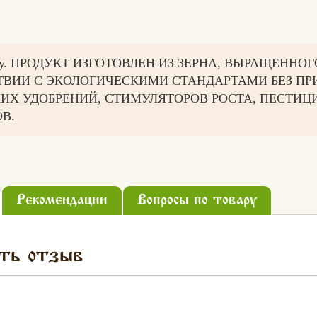
азу. ПРОДУКТ ИЗГОТОВЛЕН ИЗ ЗЕРНА, ВЫРАЩЕННОГ
ТВИИ С ЭКОЛОГИЧЕСКИМИ СТАНДАРТАМИ БЕЗ П
ИХ УДОБРЕНИЙ, СТИМУЛЯТОРОВ РОСТА, ПЕСТИЦ
В.
Рекомендации
Вопросы по товару
ть отзыв
Вконтакте
Max