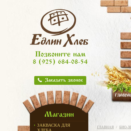
Позвоните нам
8 (925) 684-08-54
Заказать звонок
ГЛАВНА
Магазин
ЗАКВАСКА ДЛЯ
ГЛАВНАЯ
БИО-З
ХЛЕБА