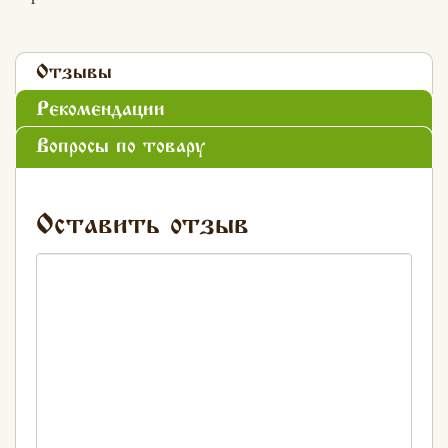
Отзывы
Рекомендации
Вопросы по товару
Оставить отзыв