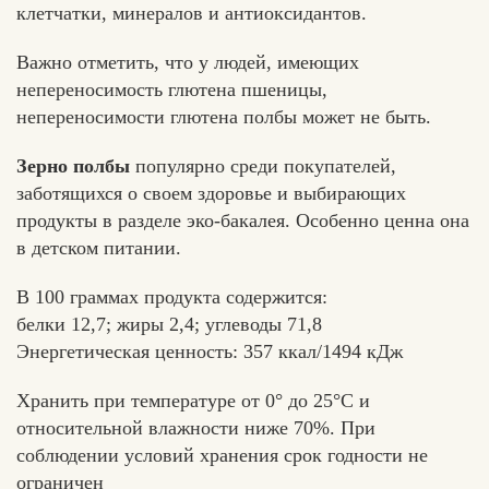
клетчатки, минералов и антиоксидантов.
Важно отметить, что у людей, имеющих
непереносимость глютена пшеницы,
непереносимости глютена полбы может не быть.
Зерно полбы
популярно среди покупателей,
заботящихся о своем здоровье и выбирающих
продукты в разделе эко-бакалея. Особенно ценна она
в детском питании.
В 100 граммах продукта содержится:
белки 12,7; жиры 2,4; углеводы 71,8
Энергетическая ценность: 357 ккал/1494 кДж
Хранить при температуре от 0° до 25°С и
относительной влажности ниже 70%. При
соблюдении условий хранения срок годности не
ограничен