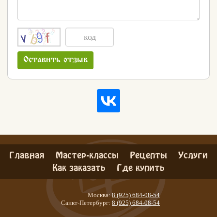
Оставить отзыв
Главная
Мастер-классы
Рецепты
Услуги
Как заказать
Где купить
Москва:
8 (925) 684-08-54
Санкт-Петербург:
8 (925) 684-08-54