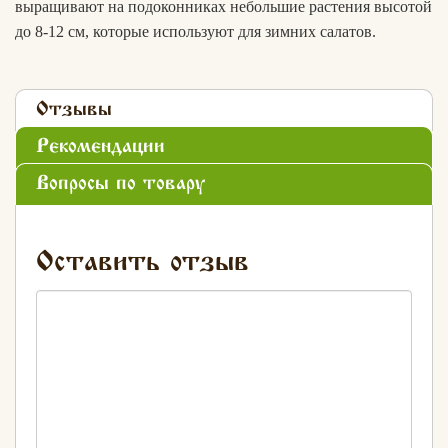
выращивают на подоконниках небольшие растения высотой
до 8-12 см, которые используют для зимних салатов.
Отзывы
Рекомендации
Вопросы по товару
Оставить отзыв