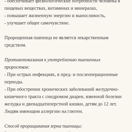
- обеспечивает физиологические потребности человека в
пищевых веществах, витаминах и минералах,
- повышает жизненную энергию и выносливость,
- улучшает общее самочувствие.
Пророщенная пшеница не является лекарственным
средством.
Противопоказания к употреблению пшеничных
проростков:
- При острых инфекциях, в пред- и послеоперационные
периоды.
- При обострении хронических заболеваний желудочно-
кишечного тракта с синдромом диареи, язвенной болезни
желудка и двенадцатиперстной кишки, детям до 12 лет.
Людям имеющим аллергию на глютен.
Способ проращивания зерна пшеницы: