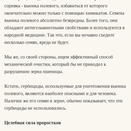
сорняка - вьюнка полевого, избавиться от которого
окончательно можно только с помощью химикатов. Семена
вьюнка полевого абсолютно безвредны. Более того, они
обладают антигельминтными свойствами и используются в
народной медицине. Так что, если вы нечаяно съедите
несколько семян, вреда не будет.
Мы же, со своей стороны, ищем эффективный способ
механической очистки, который бы не приводил к
разрушению зерна пшеницы.
Кстати, гербициды, используемые для уничтожения вьюнка
полевого, являются наиболее опасными и для человека.
Наличие же его семян в зерне, обычно показывает, что эти
гербициды не использовались.
Целебная сила проростков