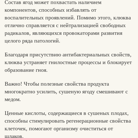
Состав ягод может похвастать наличием
компонентов, способных избавлять от
воспалительных проявлений. Помимо этого, клюква
отлично справляется с нейтрализацией свободных
радикалов, являющихся провокаторами развития
целого ряда патологий.
Благодаря присутствию антибактериальных свойств,
клюква устраняет гнилостные процессы и блокирует
образование гноя.
Важно! Чтобы полезные свойства продукта
многократно усилить, сушеную ягоду смешивают с
медом.
Ценные кислоты, содержащиеся в сушеных плодах,
способны стимулировать регенерационные свойства
клеточек, помогают организму очиститься от
шлаков.