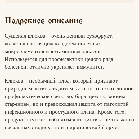
Подробное описание
Вконтакте
Max
Сушеная клюква – очень ценный сухофрукт,
является настоящим кладезем полезных
микроэлементов и витаминных запасов.
Используется для профилактики целого ряда
болезней, отлично укрепляет иммунитет.
Клюква – необычный плод, который признают
природным антиоксидантом. Это не только отличное
профилактическое средство, борющееся с ранним
старением, но и превосходная защита от патологий
инфекционного и простудного плана. Кроме того,
продукт помогает избавиться от цистита не только на
начальных стадиях, но и в хронической форме.