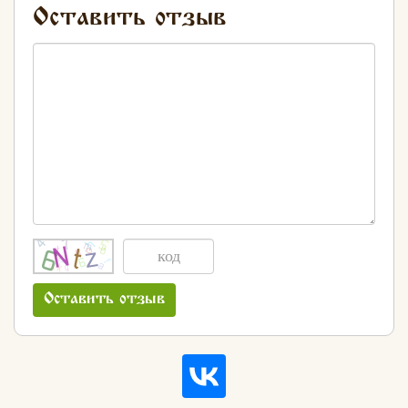
Оставить отзыв
Оставить отзыв