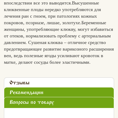
впоследствии все это выводится.Высушенные
клюквенные плоды нередко употребляются для
лечения ран с гноем, при патологиях кожных
покровов, псориазе, лишае, золотухе.Беременные
женщины, употребляющие клюкву, могут избавиться
от отеков, нормализовать проблему с артериальным
давлением. Сушеная клюква – отличное средство
предотвращающее развитие варикозного расширения
вен, ведь полезные ягоды усиливают кровоток в
матке, делают сосуды более эластичными.
Отзывы
Рекомендации
Вопросы по товару
Хлеб