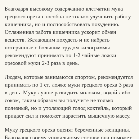
Благодаря высокому содержанию клетчатки мука
грецкого ореха способна не только улучшить работу
кишечника, но и поспособствовать похудению.
Отлаженная работа кишечника ускорит обмен
веществ. Желающим похудеть и не набрать
потерянные с большим трудом килограммы
рекомендуют принимать по 1-2 чайные ложки
ореховой муки 2-3 раза в день.
Людям, которые занимаются спортом, рекомендуется
принимать по 1 ст. ложке муки грецкого ореха 3 раза
в день. Муку лучше разводить молоком, водой либо
соком, таким образом вы получите не только
полезный, но и утоляющий голод коктейль, который
придаст сил и поможет нарастить мышечную массу.
Муку грецкого ореха оценят беременные женщины.
Благодаря своему уникальному составу она поможет