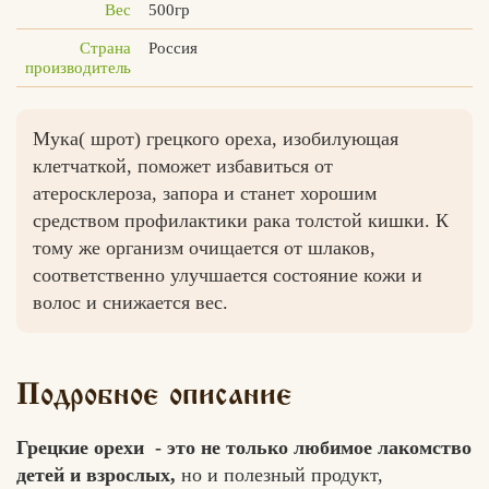
Вес
500гр
Страна
Россия
производитель
Вконтакте
Max
Мука( шрот) грецкого ореха, изобилующая
клетчаткой, поможет избавиться от
атеросклероза, запора и станет хорошим
средством профилактики рака толстой кишки. К
тому же организм очищается от шлаков,
соответственно улучшается состояние кожи и
волос и снижается вес.
Подробное описание
Грецкие орехи - это не только любимое лакомство
детей и взрослых,
но и полезный продукт,