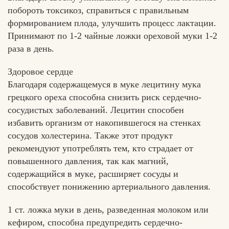
побороть токсикоз, справиться с правильным
формированием плода, улучшить процесс лактации.
Принимают по 1-2 чайные ложки ореховой муки 1-2
раза в день.
Здоровое сердце
Благодаря содержащемуся в муке лецитину мука
грецкого ореха способна снизить риск сердечно-
сосудистых заболеваний. Лецитин способен
избавить организм от накопившегося на стенках
сосудов холестерина. Также этот продукт
рекомендуют употреблять тем, кто страдает от
повышенного давления, так как магний,
содержащийся в муке, расширяет сосуды и
способствует понижению артериального давления.
1 ст. ложка муки в день, разведенная молоком или
кефиром, способна предупредить сердечно-