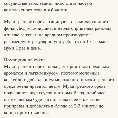
сосудистые заболевания либо стать частью
комплексного лечения болезни.
Мука грецкого ореха защищает от радиоактивного
фона. Людям, живущим в неблагоприятных районах,
а также занятым на вредном производстве
рекомендуют регулярно употреблять по 1 ч. ложке
муки 1 раз в день.
Помощник на кухне
Мука грецкого ореха обладает приятным ореховым
ароматом и легким вкусом, поэтому молочные
коктейли с добавлением мороженого и муки грецкого
ореха очень нравятся детям. Мука грецкого ореха
подчеркнет вкус соусов и вторых блюд, наиболее
оптимальным будет использовать ее в качестве
приправы и добавлять в блюдо за 2-3 минуты до
конца приготовления.