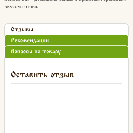
вкусом готова.
Отзывы
Рекомендации
Вопросы по товару
Оставить отзыв