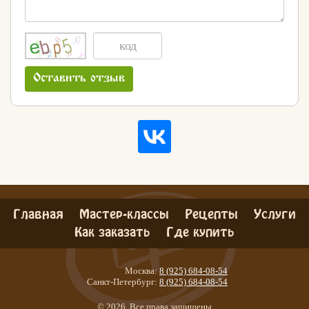
Оставить отзыв
Главная
Мастер-классы
Рецепты
Услуги
Как заказать
Где купить
Москва:
8 (925) 684-08-54
Санкт-Петербург:
8 (925) 684-08-54
© 2026. Все права защищены