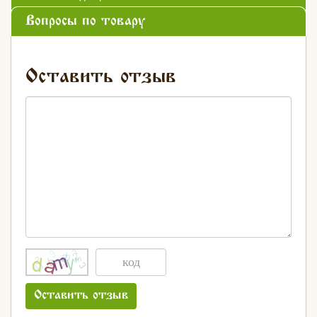
Вопросы по товару
Оставить отзыв
Оставить отзыв