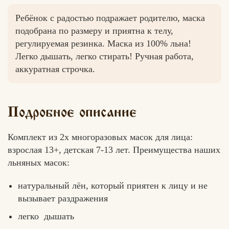
Ребёнок с радостью подражает родителю, маска
подобрана по размеру и приятна к телу,
регулируемая резинка. Маска из 100% льна!
Вконтакте
Max
Легко дышать, легко стирать! Ручная работа,
аккуратная строчка.
Подробное описание
Комплект из 2х многоразовых масок для лица:
взрослая 13+, детская 7-13 лет. Преимущества наших
льняных масок:
натуральный лён, который приятен к лицу и не
вызывает раздражения
легко
дышать