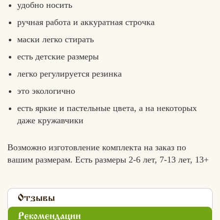
удобно носить
ручная работа и аккуратная строчка
маски легко стирать
есть детские размеры
легко регулируется резинка
это экологично
есть яркие и пастельные цвета, а на некоторых
даже кружавчики
Возможно изготовление комплекта на заказ по
вашим размерам. Есть размеры 2-6 лет, 7-13 лет, 13+
Отзывы
Рекомендации