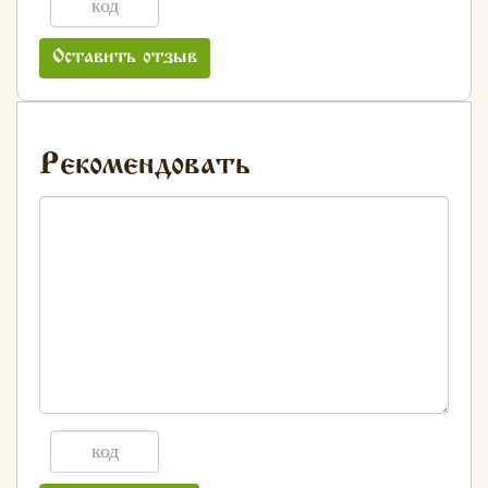
Оставить отзыв
Рекомендовать