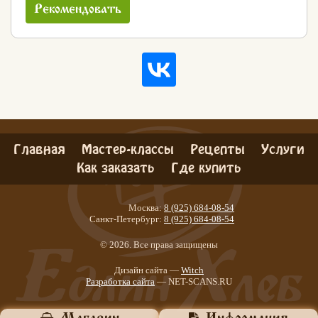
Рекомендовать
Главная
Мастер-классы
Рецепты
Услуги
Как заказать
Где купить
Москва:
8 (925) 684-08-54
Санкт-Петербург:
8 (925) 684-08-54
© 2026. Все права защищены
Дизайн сайта —
Witch
Разработка сайта
— NET-SCANS.RU