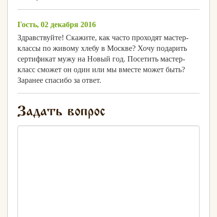
Гость, 02 декабря 2016
Здравствуйте! Скажите, как часто проходят мастер-
классы по живому хлебу в Москве? Хочу подарить
сертификат мужу на Новый год. Посетить мастер-
класс сможет он один или мы вместе может быть?
Заранее спасибо за ответ.
Задать вопрос