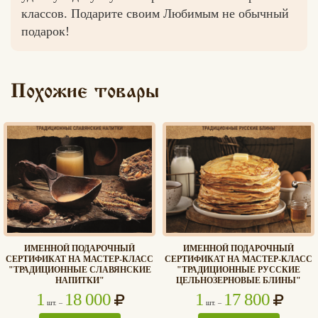
классов. Подарите своим Любимым не обычный
подарок!
Вконтакте
Max
Похожие товары
ИМЕННОЙ ПОДАРОЧНЫЙ
ИМЕННОЙ ПОДАРОЧНЫЙ
СЕРТИФИКАТ НА МАСТЕР-КЛАСС
СЕРТИФИКАТ НА МАСТЕР-КЛАСС
"ТРАДИЦИОННЫЕ СЛАВЯНСКИЕ
"ТРАДИЦИОННЫЕ РУССКИЕ
НАПИТКИ"
ЦЕЛЬНОЗЕРНОВЫЕ БЛИНЫ"
1
18 000
1
17 800
шт. –
шт. –