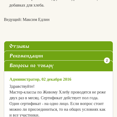
добавках для хлеба.
Ведущий: Максим Едлин
Отзывы
Рекомендации
2
Вопросы по товару
Администратор, 02 декабря 2016
Здравствуйте!
Мастер-классы по Живому Хлебу проводятся не реже
двух раз в месяц. Сертификат действует пол года.
Один сертификат - на одно лицо. Если вопрос стоит
можно ли присоединиться, то на общих условиях как
Хлеб
и все участники.