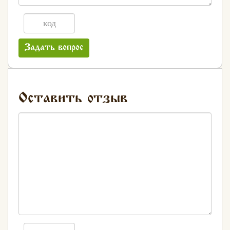
Задать вопрос
Оставить отзыв