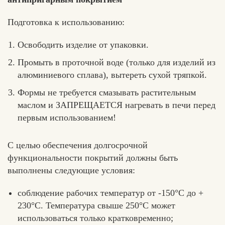
Подготовка к использованию:
Освободить изделие от упаковки.
Промыть в проточной воде (только для изделий из
алюминиевого сплава), вытереть сухой тряпкой.
Формы не требуется смазывать растительным
маслом и ЗАПРЕЩАЕТСЯ нагревать в печи перед
первым использованием!
С целью обеспечения долгосрочной
функциональности покрытий должны быть
выполнены следующие условия:
соблюдение рабочих температур от -150°C до +
230°C. Температура свыше 250°C может
использоваться только кратковременно;