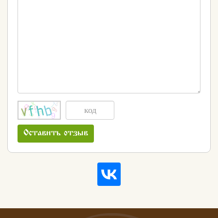
Оставить отзыв