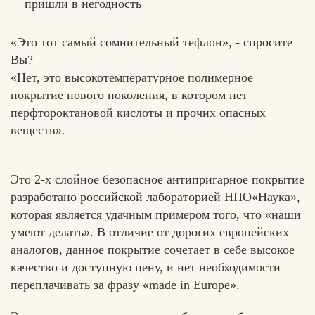
пришли в негодность
«Это тот самый сомнительный тефлон», - спросите
Вы?
«Нет, это высокотемпературное полимерное
покрытие нового поколения, в котором нет
перфтороктановой кислоты и прочих опасных
веществ».
Это 2-х слойное безопасное антипригарное покрытие
разработано российской лабораторией НПО«Наука»,
которая является удачным примером того, что «наши
умеют делать». В отличие от дорогих европейских
аналогов, данное покрытие сочетает в себе высокое
качество и доступную цену, и нет необходимости
переплачивать за фразу «made in Europe».