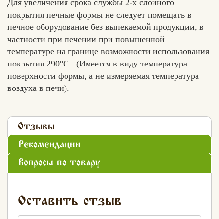
Для увеличения срока службы 2-х слойного
покрытия печные формы не следует помещать в
печное оборудование без выпекаемой продукции, в
частности при печении при повышенной
температуре на границе возможности использования
покрытия 290°C. (Имеется в виду температура
поверхности формы, а не измеряемая температура
воздуха в печи).
Отзывы
Рекомендации
Вопросы по товару
Оставить отзыв