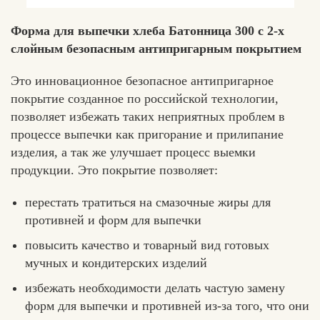
Форма для выпечки хлеба Батонница 300 с 2-х
слойным безопасным антипригарным покрытием
Это инновационное безопасное антипригарное
покрытие созданное по российской технологии,
позволяет избежать таких неприятных проблем в
процессе выпечки как пригорание и прилипание
изделия, а так же улучшает процесс выемки
продукции. Это покрытие позволяет:
перестать тратиться на смазочные жиры для
противней и форм для выпечки
повысить качество и товарный вид готовых
мучных и кондитерских изделий
избежать необходимости делать частую замену
форм для выпечки и противней из-за того, что они
Хлеб