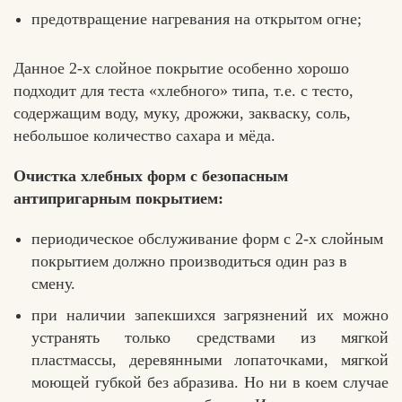
предотвращение нагревания на открытом огне;
Данное 2-х слойное покрытие особенно хорошо
подходит для теста «хлебного» типа, т.е. с тесто,
содержащим воду, муку, дрожжи, закваску, соль,
небольшое количество сахара и мёда.
Очистка хлебных форм с безопасным
антипригарным покрытием
:
периодическое обслуживание форм с 2-х слойным
покрытием должно производиться один раз в
смену.
при наличии запекшихся загрязнений их можно
устранять только средствами из мягкой
пластмассы, деревянными лопаточками, мягкой
моющей губкой без абразива. Но ни в коем случае