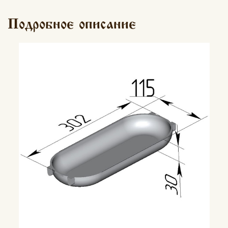
Подробное описание