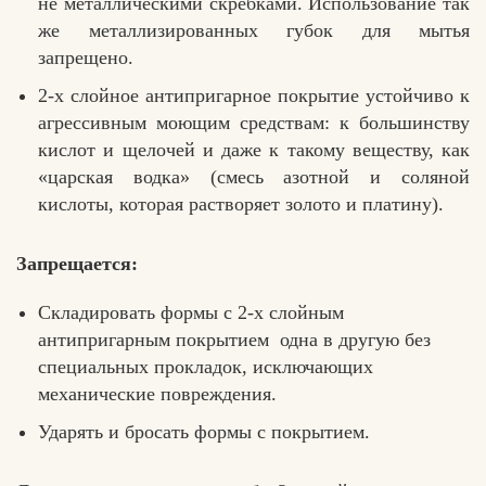
не металлическими скребками. Использование так
же металлизированных губок для мытья
запрещено.
2-х слойное антипригарное покрытие устойчиво к
агрессивным моющим средствам: к большинству
кислот и щелочей и даже к такому веществу, как
«царская водка» (смесь азотной и соляной
кислоты, которая растворяет золото и платину).
Запрещается:
Складировать формы с 2-х слойным
антипригарным покрытием одна в другую без
специальных прокладок, исключающих
механические повреждения.
Ударять и бросать формы с покрытием.