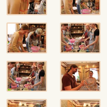
Вконтакте
Max