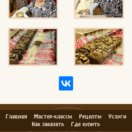
Главная
Мастер-классы
Рецепты
Услуги
Как заказать
Где купить