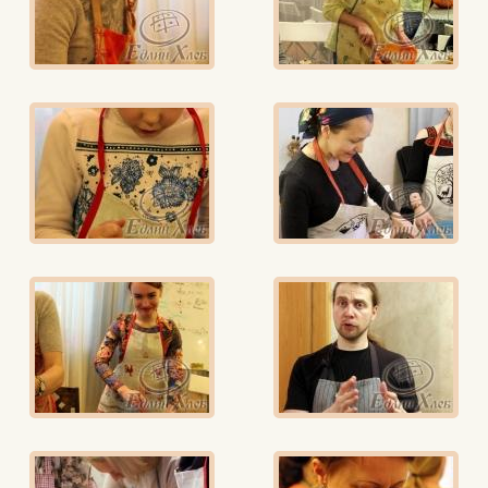
Вконтакте
Max