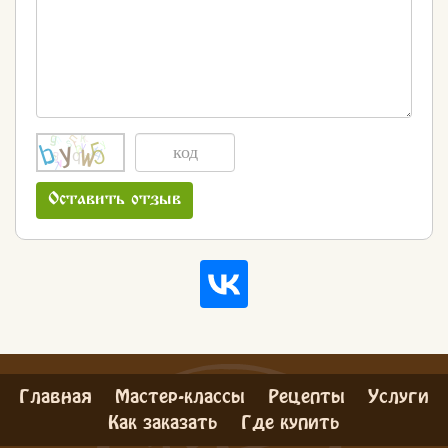
Оставить отзыв
Главная
Мастер-классы
Рецепты
Услуги
Как заказать
Где купить