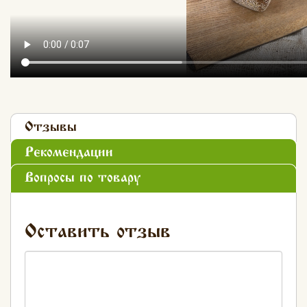
Отзывы
Рекомендации
Вопросы по товару
Оставить отзыв
Хлеб