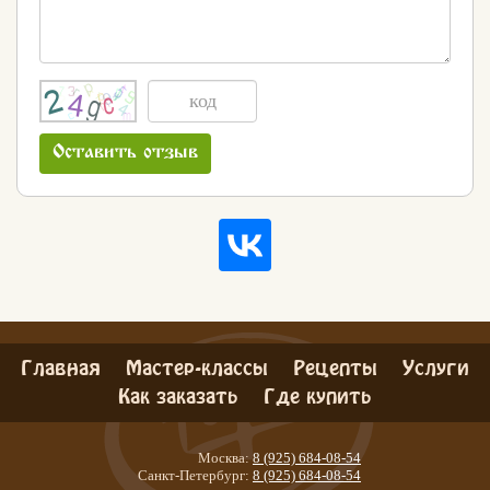
Оставить отзыв
Главная
Мастер-классы
Рецепты
Услуги
Как заказать
Где купить
Москва:
8 (925) 684-08-54
Хлеб
Санкт-Петербург:
8 (925) 684-08-54