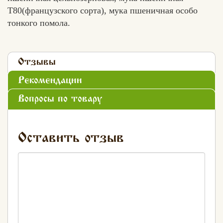
Т80(французского сорта), мука пшеничная особо
тонкого помола.
Отзывы
Рекомендации
Вопросы по товару
Оставить отзыв