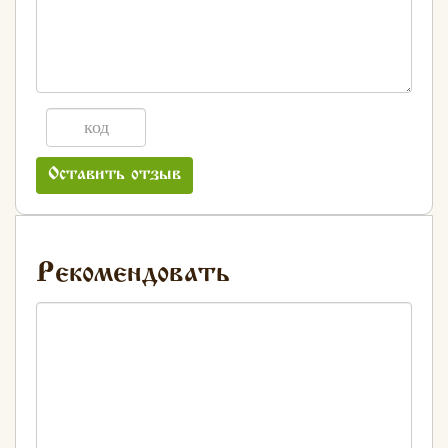
Оставить отзыв
Рекомендовать