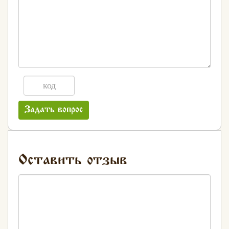
Задать вопрос
Оставить отзыв