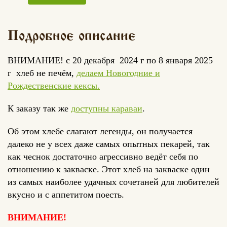
Подробное описание
ВНИМАНИЕ! с 20 декабря 2024 г по 8 января 2025
г хлеб не печём,
делаем Новогодние и
Рождественские кексы.
К заказу так же
доступны караваи
.
Об этом хлебе слагают легенды, он получается
далеко не у всех даже самых опытных пекарей, так
как чеснок достаточно агрессивно ведёт себя по
отношению к закваске. Этот хлеб на закваске один
из самых наиболее удачных сочетаней для любителей
вкусно и с аппетитом поесть.
ВНИМАНИЕ!