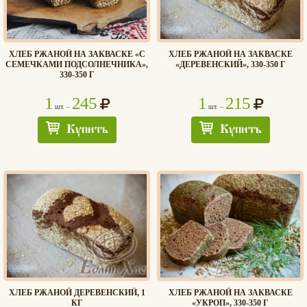
ХЛЕБ РЖАНОЙ НА ЗАКВАСКЕ «С
ХЛЕБ РЖАНОЙ НА ЗАКВАСКЕ
СЕМЕЧКАМИ ПОДСОЛНЕЧНИКА»,
«ДЕРЕВЕНСКИЙ», 330-350 Г
330-350 Г
1
245
1
215
шт. –
шт. –
Купить
Купить
ХЛЕБ РЖАНОЙ ДЕРЕВЕНСКИЙ, 1
ХЛЕБ РЖАНОЙ НА ЗАКВАСКЕ
КГ
«УКРОП», 330-350 Г