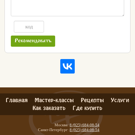
Рекомендовать
Главная
Мастер-классы
Рецепты
Услуги
Как заказать
Где купить
Москва:
8 (925) 684-08-54
Санкт-Петербург:
8 (925) 684-08-54