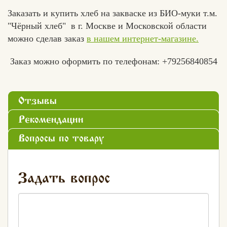
Заказать и купить хлеб на закваске из БИО-муки т.м.
"Чёрный хлеб" в г. Москве и Московской области
можно сделав заказ
в нашем интернет-магазине.
Заказ можно оформить по телефонам: +79256840854
Отзывы
Рекомендации
Вопросы по товару
Задать вопрос