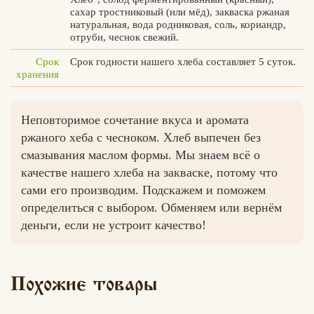
сахар тростниковый (или мёд), закваска ржаная
натуральная, вода родниковая, соль, кориандр,
отруби, чеснок свежий.
Срок
Срок годности нашего хлеба составляет 5 суток.
Вконтакте
Max
хранения
Неповторимое сочетание вкуса и аромата
ржаного хеба с чесноком. Хлеб выпечен без
смазывания маслом формы. Мы знаем всё о
качестве нашего хлеба на закваске, потому что
сами его производим. Подскажем и поможем
определиться с выбором. Обменяем или вернём
деньги, если не устроит качество!
Похожие товары