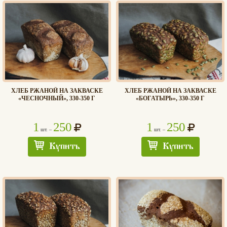
ХЛЕБ РЖАНОЙ НА ЗАКВАСКЕ
ХЛЕБ РЖАНОЙ НА ЗАКВАСКЕ
«ЧЕСНОЧНЫЙ», 330-350 Г
«БОГАТЫРЬ», 330-350 Г
1
250
1
250
шт. –
шт. –
Купить
Купить