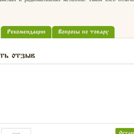
Рекомендации
Вопросы по товару
ть отзыв
Остав