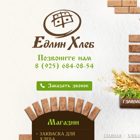
Позвоните нам
8 (925) 684-08-54
Заказать звонок
ГЛАВНА
Магазин
ЗАКВАСКА ДЛЯ
ГЛАВНАЯ
ХЛЕБ 
ХЛЕБА