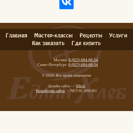
Главная
Мастер-классы
Рецепты
Услуги
Как заказать
Где купить
Москва:
8 (925) 684-08-54
Санкт-Петербург:
8 (925) 684-08-54
© 2026. Все права защищены
Дизайн сайта —
Witch
Разработка сайта
— NET-SCANS.RU