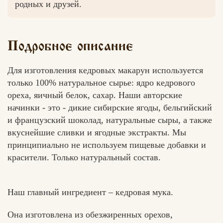
родных и друзей.
Подробное описание
Для изготовления кедровых макарун используется
только 100% натуральное сырье: ядро кедрового
ореха, яичный белок, сахар. Наши авторские
начинки - это - дикие сибирские ягоды, бельгийский
и французский шоколад, натуральные сыры, а также
вкуснейшие сливки и ягодные экстракты. Мы
принципиально не используем пищевые добавки и
красители. Только натуральный состав.
Наш главный ингредиент – кедровая мука.
Она изготовлена из обезжиренных орехов,