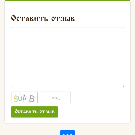
Оставить отзыв
Оставить отзыв
Хлеб