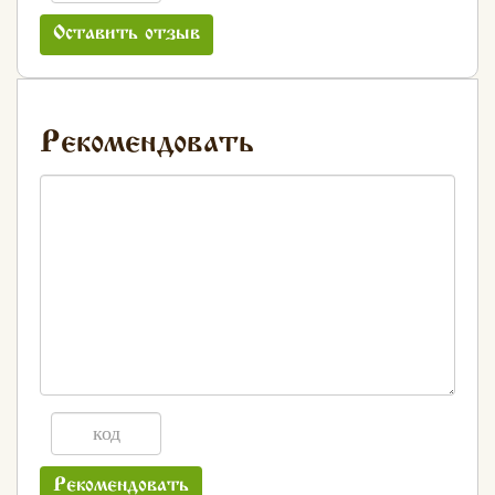
Оставить отзыв
Рекомендовать
Рекомендовать