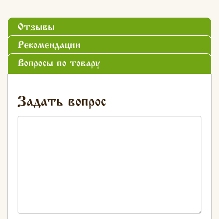
Отзывы
Рекомендации
Вопросы по товару
Задать вопрос
Хлеб