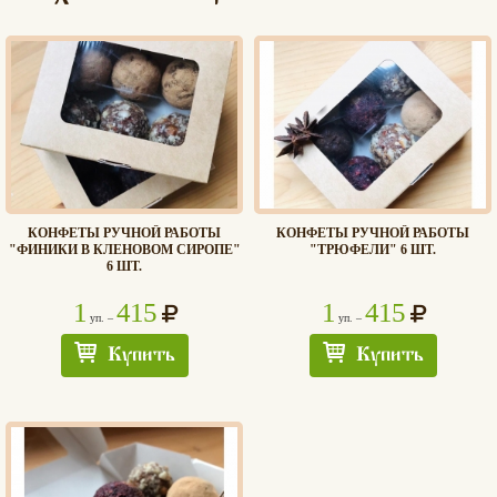
КОНФЕТЫ РУЧНОЙ РАБОТЫ
КОНФЕТЫ РУЧНОЙ РАБОТЫ
"ФИНИКИ В КЛЕНОВОМ СИРОПЕ"
"ТРЮФЕЛИ" 6 ШТ.
6 ШТ.
1
415
1
415
уп. –
уп. –
Купить
Купить