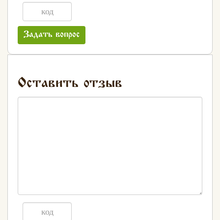
Задать вопрос
Оставить отзыв