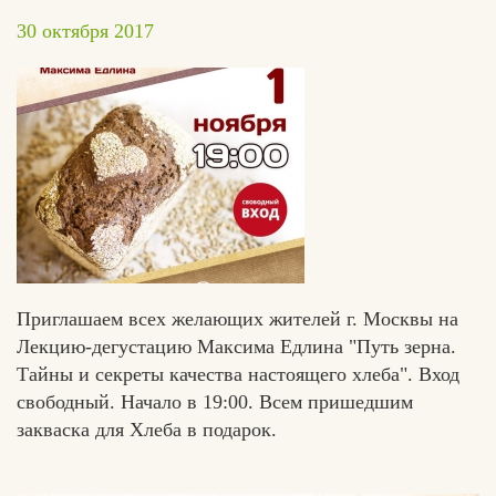
30 октября 2017
Приглашаем всех желающих жителей г. Москвы на
Лекцию-дегустацию Максима Едлина "Путь зерна.
Тайны и секреты качества настоящего хлеба". Вход
свободный. Начало в 19:00. Всем пришедшим
закваска для Хлеба в подарок.
Едлин