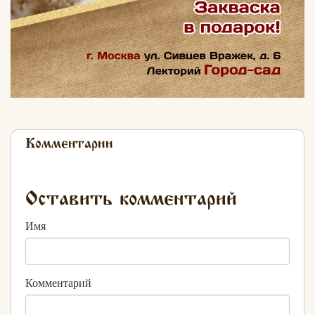
Комментарии
Оставить комментарий
Имя
Комментарий