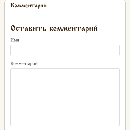
Комментарии
Оставить комментарий
Имя
Комментарий