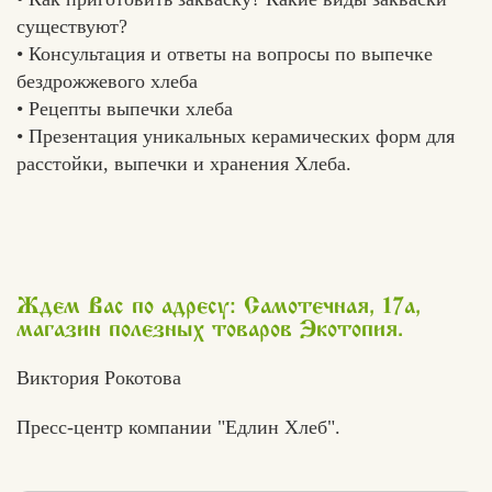
существуют?
• Консультация и ответы на вопросы по выпечке
бездрожжевого хлеба
• Рецепты выпечки хлеба
Вконтакте
Max
• Презентация уникальных керамических форм для
расстойки, выпечки и хранения Хлеба.
Ждем Вас по адресу: Самотечная, 17а,
магазин полезных товаров Экотопия.
Виктория Рокотова
Пресс-центр компании "Едлин Хлеб".