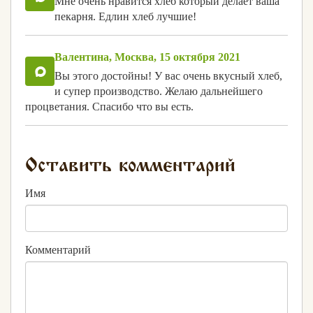
Мне очень нравится хлеб который делает ваша
пекарня. Едлин хлеб лучшие!
Валентина, Москва, 15 октября 2021
Вы этого достойны! У вас очень вкусный хлеб,
и супер производство. Желаю дальнейшего
процветания. Спасибо что вы есть.
Оставить комментарий
Имя
Комментарий
Хлеб