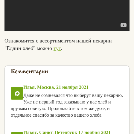
Ознакомится с ассортиментом нашей пекарни
"Едлин хлеб" можно
тут
.
Комментарии
Илья, Москва, 21 ноября 2021
Даже не сомневался что выберут вашу пекарню.
Уже не первый год заказываю у вас хлеб и
друзьям советую. Продолжайте в том же духе, и
отдельное спасибо за качество вашего хлеба.
Ильяс, Санкт-Петербург, 17 ноября 2021