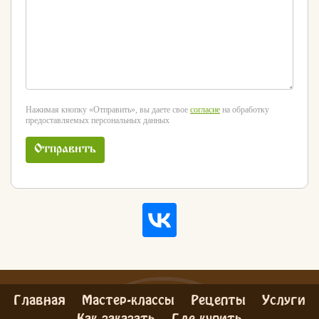
Нажимая кнопку «Отправить», вы даете свое
согласие
на обработку
предоставляемых персональных данных
Отправить
Главная
Мастер-классы
Рецепты
Услуги
Как заказать
Где купить