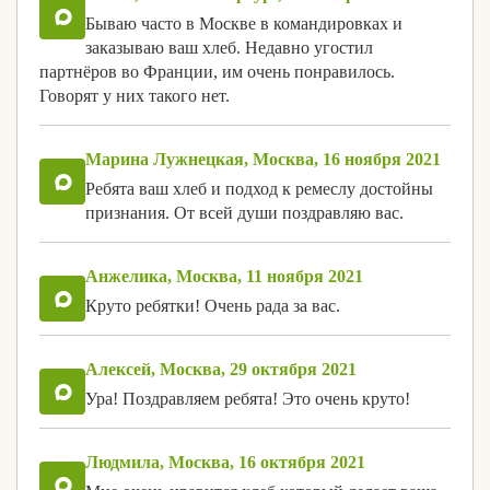
Бываю часто в Москве в командировках и
заказываю ваш хлеб. Недавно угостил
партнёров во Франции, им очень понравилось.
Говорят у них такого нет.
Марина Лужнецкая, Москва, 16 ноября 2021
Ребята ваш хлеб и подход к ремеслу достойны
признания. От всей души поздравляю вас.
Анжелика, Москва, 11 ноября 2021
Круто ребятки! Очень рада за вас.
Алексей, Москва, 29 октября 2021
Ура! Поздравляем ребята! Это очень круто!
Людмила, Москва, 16 октября 2021