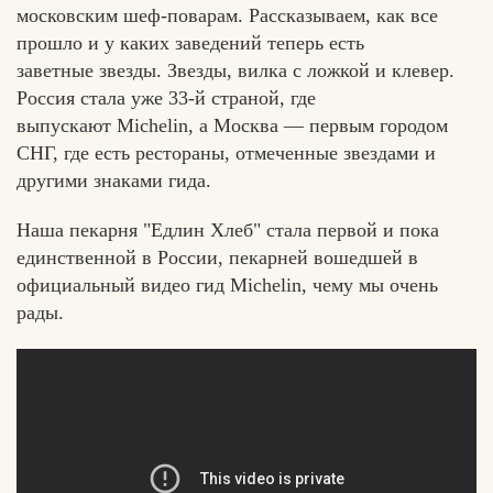
московским шеф-поварам. Рассказываем, как все
прошло и у каких заведений теперь есть
заветные звезды. Звезды, вилка с ложкой и клевер.
Россия стала уже 33-й страной, где
Вконтакте
Max
выпускают Michelin, а Москва — первым городом
СНГ, где есть рестораны, отмеченные звездами и
другими знаками гида.
Наша пекарня "Едлин Хлеб" стала первой и пока
единственной в России, пекарней вошедшей в
официальный видео гид Michelin, чему мы очень
рады.