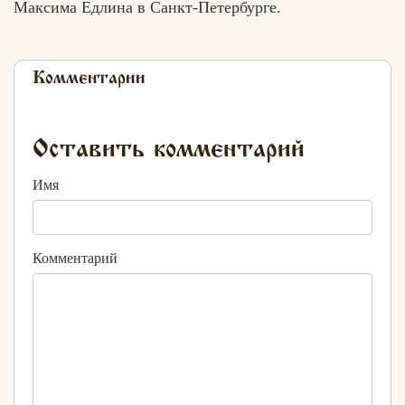
Максима Едлина в Санкт-Петербурге.
Комментарии
Оставить комментарий
Имя
Комментарий
Едлин