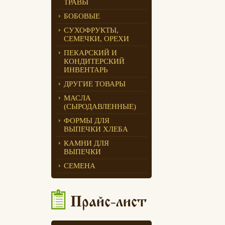
ТРАВЫ
Едлин Хлеб
БОБОВЫЕ
СУХОФРУКТЫ,
СЕМЕЧКИ, ОРЕХИ
ПЕКАРСКИЙ И
КОНДИТЕРСКИЙ
ИНВЕНТАРЬ
ДРУГИЕ ТОВАРЫ
МАСЛА
(СЫРОДАВЛЕННЫЕ)
ФОРМЫ ДЛЯ
ВЫПЕЧКИ ХЛЕБА
КАМНИ ДЛЯ
ВЫПЕЧКИ
СЕМЕНА
Прайс-лист