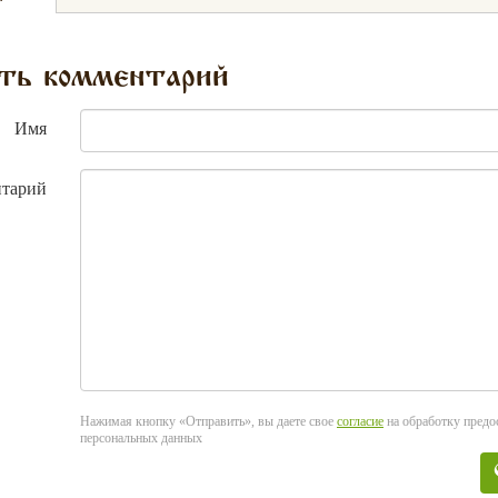
ть комментарий
Имя
тарий
Нажимая кнопку «Отправить», вы даете свое
согласие
на обработку пред
персональных данных