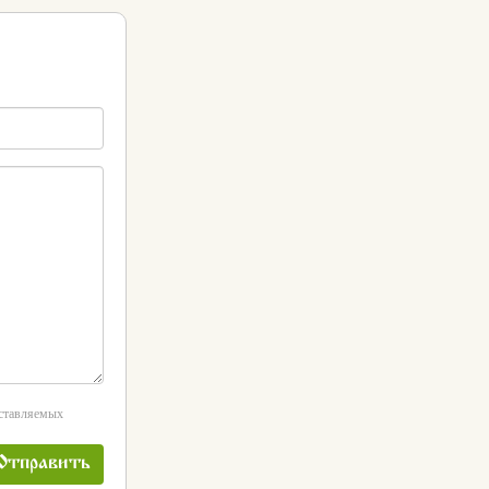
оставляемых
Отправить