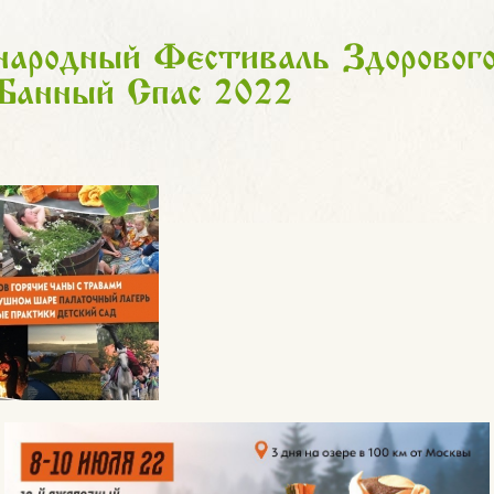
ародный Фестиваль Здорового
Банный Спас 2022