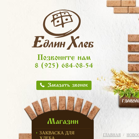
Позвоните нам
8 (925) 684-08-54
Заказать звонок
ГЛАВНА
Магазин
ЗАКВАСКА ДЛЯ
ГЛАВНАЯ
НОВО
ХЛЕБА