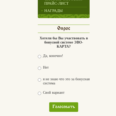
ПРАЙС-ЛИСТ
НАГРАДЫ
Опрос
Хотели бы Вы участвовать в
бонусной системе ЭВО-
КАРТА?
Да, конечно!
Нет
я не знаю что это за бонусная
система
Свой вариант
Голосовать