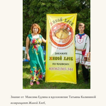
Знание от Максима Едлина и вдохновение Татьяны Калининой
возвращают Живой Хлеб
,