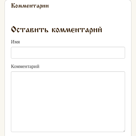
Комментарии
Оставить комментарий
Имя
Комментарий
Хлеб