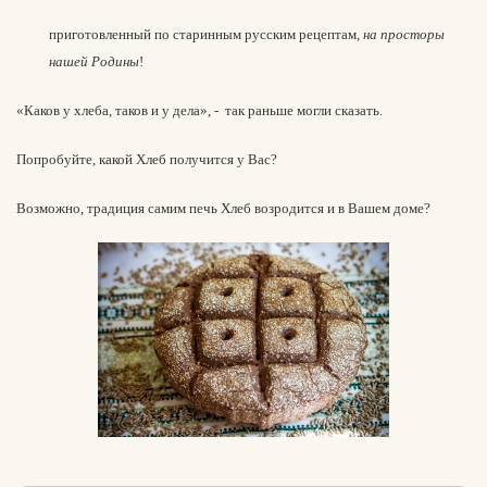
приготовленный по старинным русским рецептам,
на просторы
нашей Родины
!
«Каков у хлеба, таков и у дела», - так раньше могли сказать.
Попробуйте, какой Хлеб получится у Вас?
Возможно, традиция самим печь Хлеб возродится и в Вашем доме?