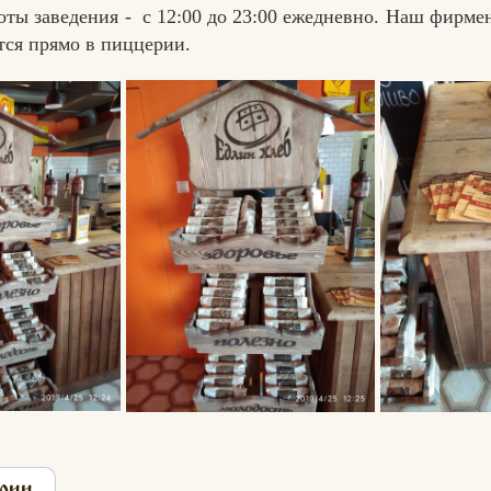
боты заведения - с 12:00 до 23:00 ежедневно. Наш фирме
тся прямо в пиццерии.
рии