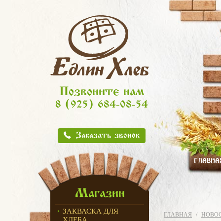
Позвоните нам
8 (925) 684-08-54
Заказать звонок
ГЛАВНА
Магазин
ЗАКВАСКА ДЛЯ
ГЛАВНАЯ
НОВО
ХЛЕБА