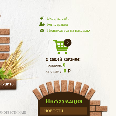
Вход на сайт
Регистрация
Подписаться на рассылку
0
в вашей корзине:
0
товаров:
0
на сумму:
 КУПИТЬ
Информация
НОВОСТИ
ПРИОБРЕСТИ НАШ