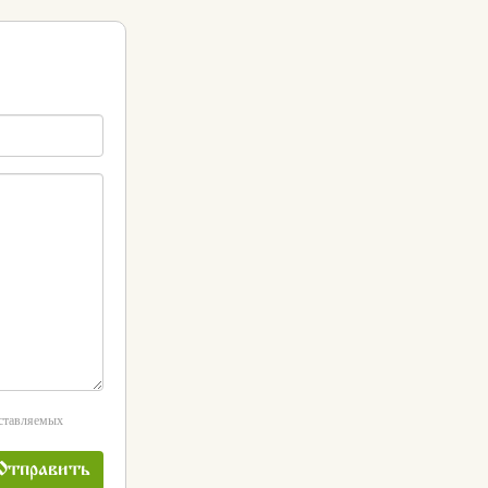
оставляемых
Отправить