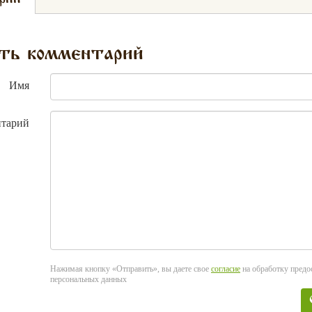
ть комментарий
Имя
тарий
Нажимая кнопку «Отправить», вы даете свое
согласие
на обработку пред
персональных данных