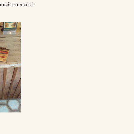
нный стеллаж с