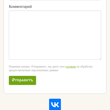
Комментарий
Нажимая кнопку «Отправить», вы даете свое
согласие
на обработку
предоставляемых персональных данных
Отправить