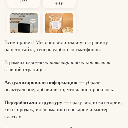
Всем привет! Мы обновили главную страницу
нашего сайта, теперь удобно со сматфонов.
В рамках
скромного навигационного обновления
главной страницы:
Актуализировали информацию
— убрали
неактуальное, добавили то, что давно просилось.
Переработали структуру
— сразу видно категории,
хиты продаж, информацию о пекарне и мастер-
классах.
Едлин