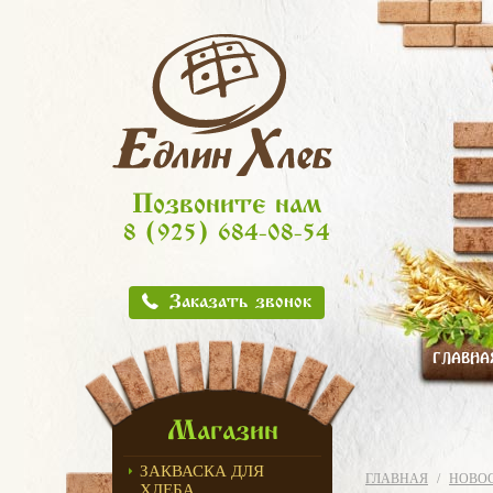
Позвоните нам
8 (925) 684-08-54
Заказать звонок
ГЛАВНА
Магазин
ЗАКВАСКА ДЛЯ
ГЛАВНАЯ
НОВО
ХЛЕБА