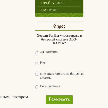
ПРАЙС-ЛИСТ
НАГРАДЫ
Опрос
Хотели бы Вы участвовать в
бонусной системе ЭВО-
КАРТА?
Да, конечно!
Нет
я не знаю что это за бонусная
система
Свой вариант
иным, автором
Голосовать