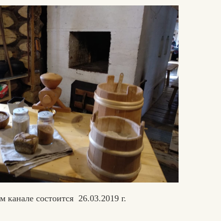
 канале состоится 26.03.2019 г.