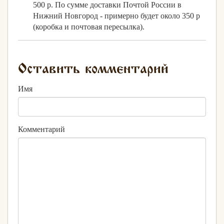
500 р. По сумме доставки Почтой России в
Нижний Новгород - примерно будет около 350 р
(коробка и почтовая пересылка).
Оставить комментарий
Имя
Комментарий