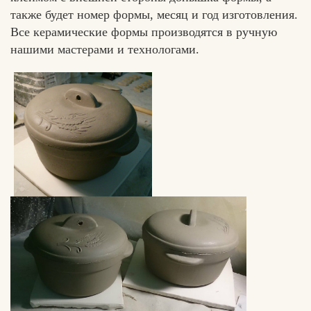
также будет номер формы, месяц и год изготовления.
Все керамические формы производятся в ручную
нашими мастерами и технологами.
Вконтакте
Max