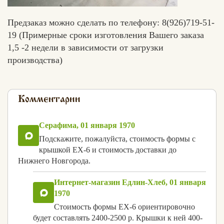
Предзаказ можно сделать по телефону: 8(926)719-51-
19 (Примерные сроки изготовления Вашего заказа
1,5 -2 недели в зависимости от загрузки
производства)
Комментарии
Серафима, 01 января 1970
Подскажите, пожалуйста, стоимость формы с
крышкой ЕХ-6 и стоимость доставки до
Нижнего Новгорода.
Интернет-магазин Едлин-Хлеб, 01 января
1970
Стоимость формы ЕХ-6 ориентировочно
будет составлять 2400-2500 р. Крышки к ней 400-