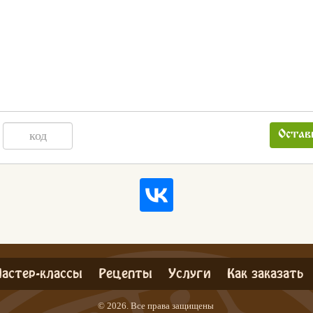
Остав
астер-классы
Рецепты
Услуги
Как заказать
© 2026. Все права защищены