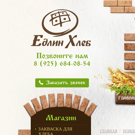
Позвоните нам
8 (925) 684-08-54
Заказать звонок
ГЛАВНА
Магазин
ЗАКВАСКА ДЛЯ
ГЛАВНАЯ
НОВОГ
ХЛЕБА