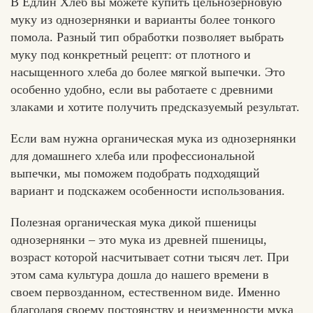
В Едлин Хлеб вы можете купить цельнозерновую
муку из однозернянки и варианты более тонкого
помола. Разный тип обработки позволяет выбрать
муку под конкретный рецепт: от плотного и
насыщенного хлеба до более мягкой выпечки. Это
особенно удобно, если вы работаете с древними
злаками и хотите получить предсказуемый результат.
Если вам нужна органическая мука из однозернянки
для домашнего хлеба или профессиональной
выпечки, мы поможем подобрать подходящий
вариант и подскажем особенности использования.
Полезная органическая мука дикой пшеницы
однозернянки – это мука из древней пшеницы,
возраст которой насчитывает сотни тысяч лет. При
этом сама культура дошла до нашего времени в
своем первозданном, естественном виде. Именно
благодаря своему постоянству и неизменности мука