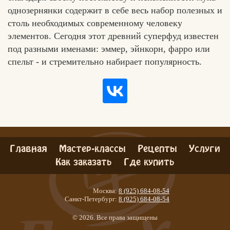
однозернянки содержит в себе весь набор полезных и
столь необходимых современному человеку
элементов. Сегодня этот древний суперфуд известен
под разными именами: эммер, эйнкорн, фарро или
спельт - и стремительно набирает популярность.
Главная
Мастер-классы
Рецепты
Услуги
Как заказать
Где купить
Москва:
8 (925) 684-08-54
Санкт-Петербург:
8 (925) 684-08-54
© 2026. Все права защищены