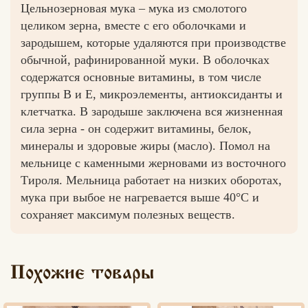
Цельнозерновая мука – мука из смолотого
целиком зерна, вместе с его оболочками и
зародышем, которые удаляются при производстве
обычной, рафинированной муки. В оболочках
содержатся основные витамины, в том числе
группы В и Е, микроэлементы, антиоксиданты и
клетчатка. В зародыше заключена вся жизненная
сила зерна - он содержит витамины, белок,
минералы и здоровые жиры (масло). Помол на
мельнице с каменными жерновами из восточного
Тироля. Мельница работает на низких оборотах,
мука при выбое не нагревается выше 40°С и
сохраняет максимум полезных веществ.
Похожие товары