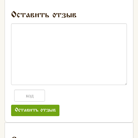
Оставить отзыв
Оставить отзыв