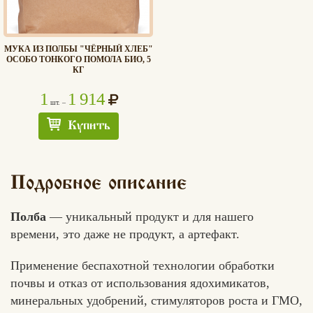
МУКА ИЗ ПОЛБЫ "ЧЁРНЫЙ ХЛЕБ"
ОСОБО ТОНКОГО ПОМОЛА БИО, 5
КГ
1
1 914
шт. –
Купить
Подробное описание
Полба
— уникальный продукт и для нашего
времени, это даже не продукт, а артефакт.
Применение беспахотной технологии обработки
почвы и отказ от использования ядохимикатов,
минеральных удобрений, стимуляторов роста и ГМО,