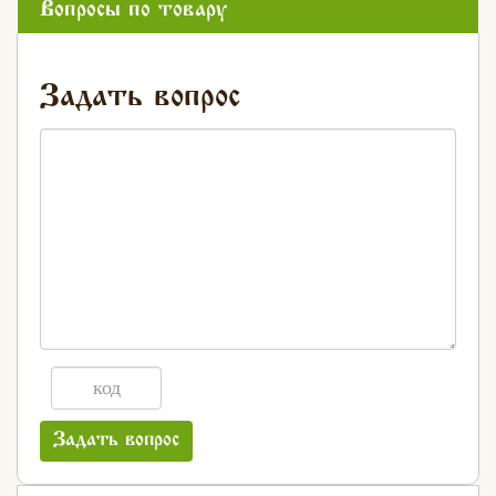
Вопросы по товару
Задать вопрос
Задать вопрос