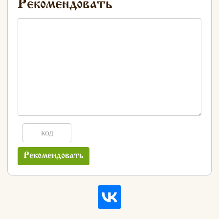
Рекомендовать
Рекомендовать