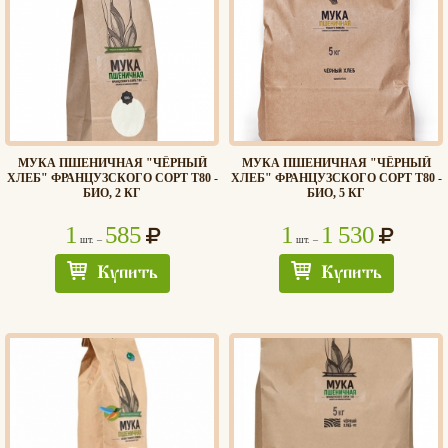
МУКА ПШЕНИЧНАЯ "ЧЁРНЫЙ
МУКА ПШЕНИЧНАЯ "ЧЁРНЫЙ
ХЛЕБ" ФРАНЦУЗСКОГО СОРТ Т80 -
ХЛЕБ" ФРАНЦУЗСКОГО СОРТ Т80 -
БИО, 2 КГ
БИО, 5 КГ
1
585
1
1 530
шт. –
шт. –
Купить
Купить