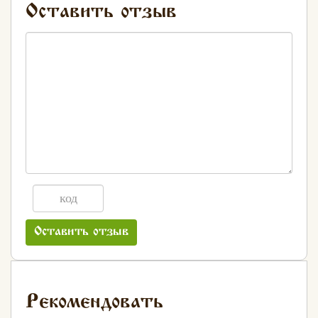
Оставить отзыв
Оставить отзыв
Рекомендовать