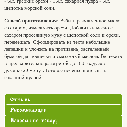
- 60г, грецкие орехи - 150г, сахарная пудра - 50г,
щепотка морской соли.
Способ приготовления:
Взбить размягченное масло
с сахаром, измельчить орехи. Добавить в масло с
сахаром просеянную муку с щепоткой соли и орехи,
перемешать. Сформировать из теста небольшие
лепешки и уложить на противень, застеленный
бумагой для выпечки и смазанный маслом. Выпекать
в предварительно разогретой до 180 градусов
духовке 20 минут. Готовое печенье присыпать
сахарной пудрой.
Отзывы
Рекомендации
Вопросы по товару