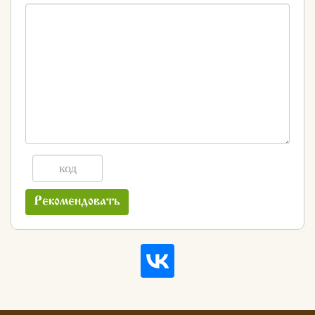
Рекомендовать