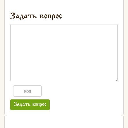
Задать вопрос
Задать вопрос