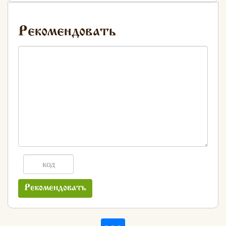
Рекомендовать
Рекомендовать