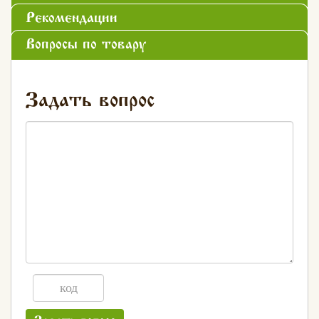
Рекомендации
Вопросы по товару
Задать вопрос