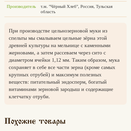
Производитель
т.м. "Чёрный Хлеб", Россия, Тульская
область
При производстве цельнозерновой муки из
спельты мы смалываем цельные зёрна этой
древней культуры на мельнице с каменными
жерновами, а затем рассеваем через сито с
диаметром ячейки 1,12 мм. Таким образом, мука
сохраняет в себе все части зерна (кроме самых
крупных отрубей) и максимум полезных
веществ: питательный эндосперм, богатый
витаминами зерновой зародыш и содержащие
клетчатку отруби.
Похожие товары