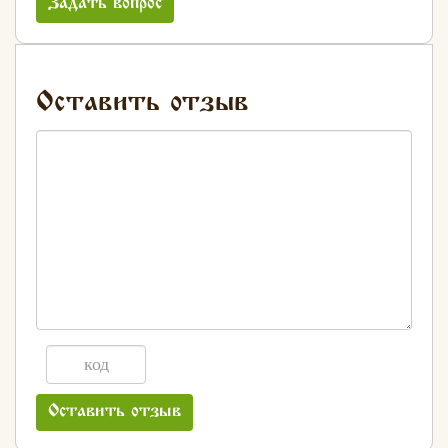
Задать вопрос
Оставить отзыв
Оставить отзыв