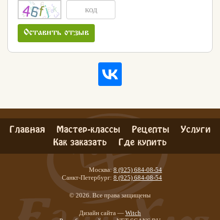
Оставить отзыв
Главная
Мастер-классы
Рецепты
Услуги
Как заказать
Где купить
Москва:
8 (925) 684-08-54
Санкт-Петербург:
8 (925) 684-08-54
© 2026. Все права защищены
Хлеб
Дизайн сайта —
Witch