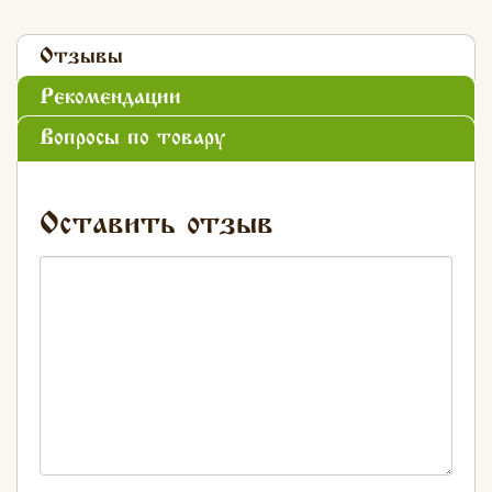
Отзывы
Рекомендации
Вопросы по товару
Оставить отзыв