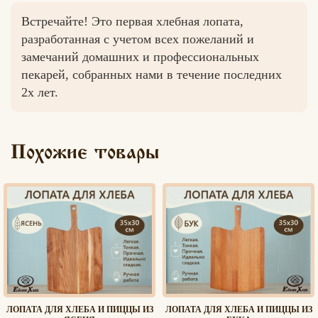
Встречайте! Это первая хлебная лопата,
разработанная с учетом всех пожеланий и
замечаний домашних и профессиональных
Вконтакте
Max
пекарей, собранных нами в течение последних
2х лет.
Похожие товары
ЛОПАТА ДЛЯ ХЛЕБА И ПИЦЦЫ ИЗ
ЛОПАТА ДЛЯ ХЛЕБА И ПИЦЦЫ ИЗ