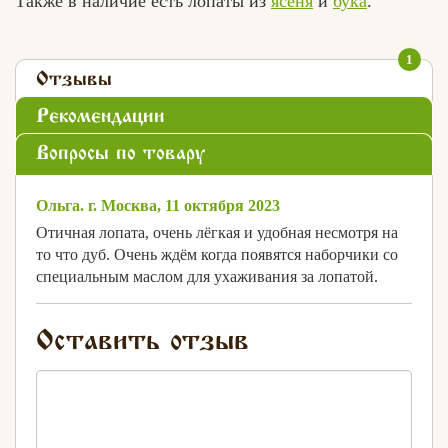
Также в наличие есть лопаты из
ясеня
и
бука
.
1
Отзывы
Рекомендации
Вопросы по товару
Ольга. г. Москва, 11 октября 2023
Отичная лопата, очень лёгкая и удобная несмотря на
то что дуб. Очень ждём когда появятся наборчики со
специальным маслом для ухаживания за лопатой.
Оставить отзыв