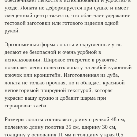
обеспечивает легкость в использовании и удобство в
уходе. Лопата не деформируется при сушке и имеет
смещенный центр тяжести, что облегчает удержание
тестовой заготовки или готового изделия одной
рукой.
Эргономичная форма лопаты и скругленные углы
делают ее безопасной и очень удобной в
использовании. Широкое отверстие в рукоятке
позволяет легко повесить лопату на любой кухонный
крючок или кронштейн. Изготовленная из дуба,
лопата не только прочная, но и обладает красивой
неповторимой природной текстурой, которая
украсит вашу кухню и добавит шарма при
сервировке хлеба.
Размеры лопаты составляют длину с ручкой 48 см,
полезную длину полотна 35 см, ширину 30 см,
толщину у основания 11 мм и толщину у края 0,5