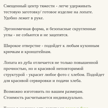
Смещенный центр тяжести - легче удерживать
тестовую заготовку/ готовое изделие на лопате.
Удобно лежит в руке.
Эргономичная форма, и безопасные скругленные
углы - не собьются и не зацепятся.
Широкое отверстие - подойдет к любым кухонным
крючкам и кронштейнам.
Лопата из дуба отличается не только повышенной
прочностью, но и красивой неповторимой
структурой - украсит любое фото с хлебом. Подойдет
для красивой сервировки и подачи хлеба.
Возможно изготовить по вашим размерам.
Стоимость расчитывается индивидуально.