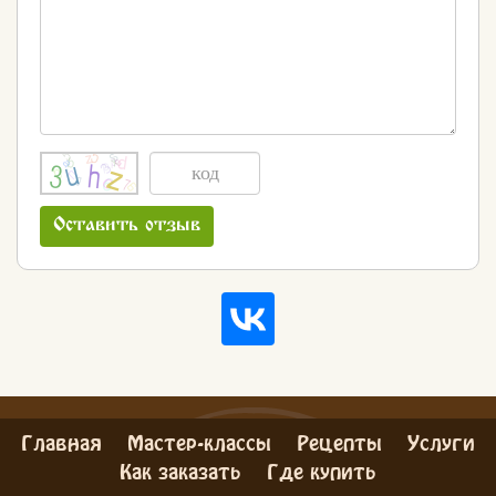
Оставить отзыв
Главная
Мастер-классы
Рецепты
Услуги
Как заказать
Где купить