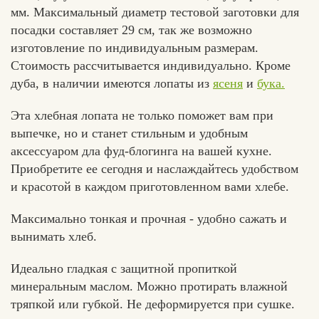
мм. Максимальный диаметр тестовой заготовки для
посадки составляет 29 см, так же возможно
изготовление по индивидуальным размерам.
Стоимость рассчитывается индивидуально. Кроме
дуба, в наличии имеются лопаты из
ясеня
и
бука.
Эта хлебная лопата не только поможет вам при
выпечке, но и станет стильным и удобным
аксессуаром дла фуд-блогинга на вашей кухне.
Приобретите ее сегодня и наслаждайтесь удобством
и красотой в каждом приготовленном вами хлебе.
Максимально тонкая и прочная - удобно сажать и
вынимать хлеб.
Идеально гладкая с защитной пропиткой
минеральным маслом. Можно протирать влажной
тряпкой или губкой. Не деформируется при сушке.
Хлеб