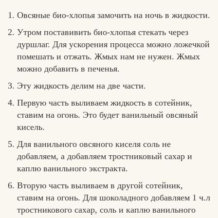
Овсяные био-хлопья замочить на ночь в жидкости.
Утром поставивить био-хлопья стекать через
дуршлаг. Для ускорения процесса можно ложечкой
помешать и отжать. Жмых нам не нужен. Жмых
можно добавить в печенья.
Эту жидкость делим на две части.
Первую часть выливаем жидкость в сотейник,
ставим на огонь. Это будет ванильный овсяный
кисель.
Для ванильного овсяного киселя соль не
добавляем, а добавляем тростниковый сахар и
каплю ванильного экстракта.
Вторую часть выливаем в другой сотейник,
ставим на огонь. Для шоколадного добавляем 1 ч.л
тростникового сахар, соль и каплю ванильного