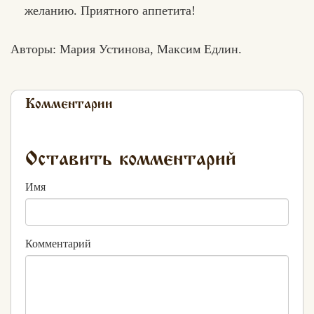
желанию. Приятного аппетита!
Авторы: Мария Устинова, Максим Едлин.
Комментарии
Оставить комментарий
Имя
Комментарий
Хлеб