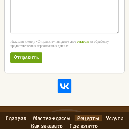
Нажимая кнопку «Отправить», вы даете свое
согласие
на обработку
предоставляемых персональных данных
Отправить
Главная
Мастер-классы
Рецепты
Услуги
Как заказать
Где купить