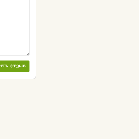
ить отзыв