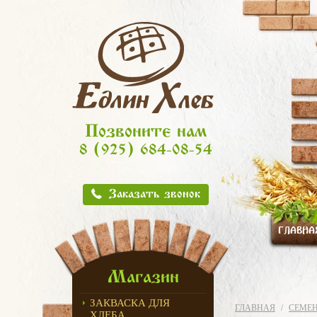
Позвоните нам
8 (925) 684-08-54
Заказать звонок
ГЛАВНА
Магазин
ЗАКВАСКА ДЛЯ
ГЛАВНАЯ
СЕМЕ
ХЛЕБА