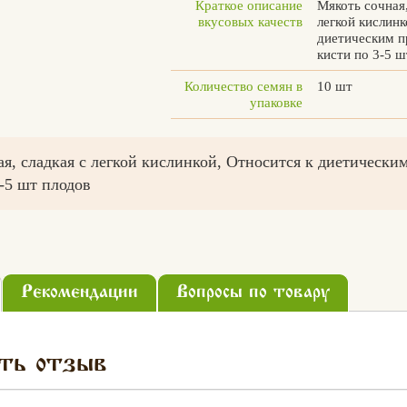
Краткое описание
Мякоть сочная,
вкусовых качеств
легкой кислинк
диетическим п
кисти по 3-5 ш
Количество семян в
10 шт
упаковке
я, сладкая с легкой кислинкой, Относится к диетически
-5 шт плодов
Рекомендации
Вопросы по товару
ть отзыв