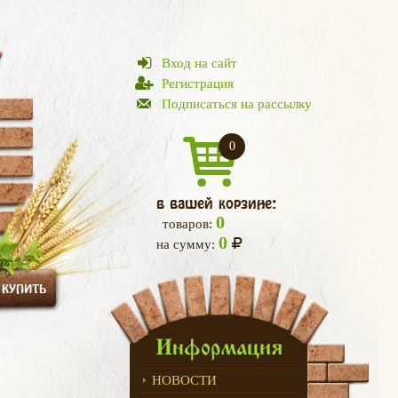
Вход на сайт
Регистрация
Подписаться на рассылку
0
в вашей корзине:
0
товаров:
0
на сумму:
 КУПИТЬ
Информация
НОВОСТИ