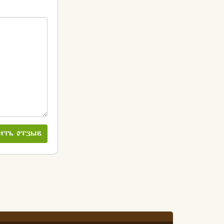
ить отзыв