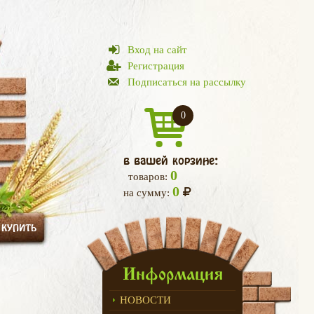
Вход на сайт
Регистрация
Подписаться на рассылку
0
в вашей корзине:
0
товаров:
0
на сумму:
 КУПИТЬ
Информация
НОВОСТИ