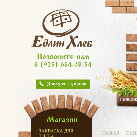
Позвоните нам
8 (925) 684-08-54
Заказать звонок
ГЛАВНА
Магазин
ЗАКВАСКА ДЛЯ
ГЛАВНАЯ
СЕМЕ
ХЛЕБА